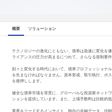
概要
ソリューション
テクノロジーの進化にともない、債券は急速に変化を遂
ライアンスの圧力が高まるにつれて、さらなる規制要件
刻々と変化する時代において、債券プロフェッショナル
を生まなければなりません。資本形成、取引執行、ポスト
を後押しします。
健全な債券市場を背景に、グローバルな投資家ネットワ
ションを提供しています。また、上場手数料は比較的低
業界をリードするインサイト、独自の金融データ、信頼