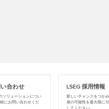
問い合わせ
LSEG 採用情報
G のソリューションについ
新しいチャンスをつか
気軽にお問い合わせくだ
身の可能性を最大限に
。
してください。