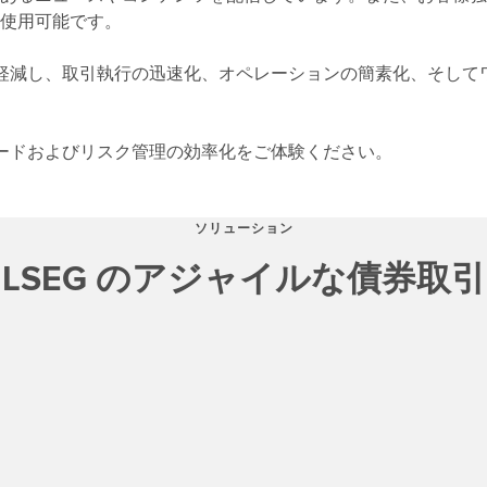
使用可能です。
を軽減し、取引執行の迅速化、オペレーションの簡素化、そして
レードおよびリスク管理の効率化をご体験ください。
ソリューション
LSEG のアジャイルな債券取引