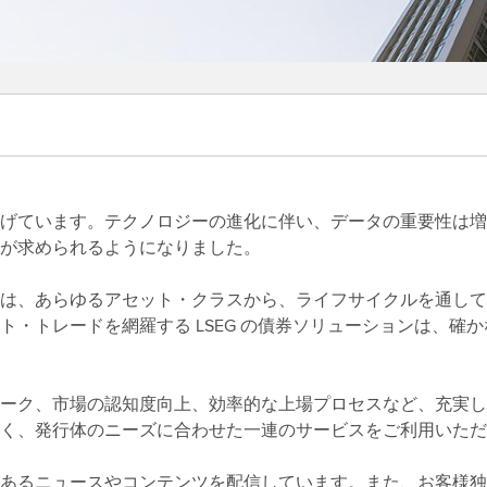
げています。テクノロジーの進化に伴い、データの重要性は増
が求められるようになりました。
は、あらゆるアセット・クラスから、ライフサイクルを通して
・トレードを網羅する LSEG の債券ソリューションは、確
ーク、市場の認知度向上、効率的な上場プロセスなど、充実し
く、発行体のニーズに合わせた一連のサービスをご利用いただ
あるニュースやコンテンツを配信しています。また、お客様独