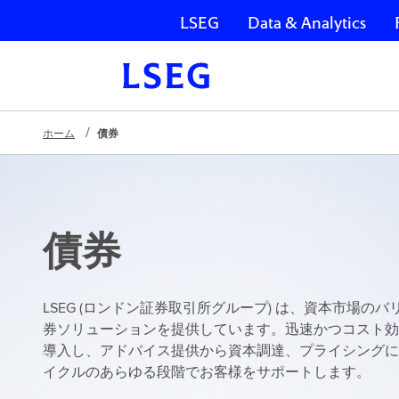
LSEG
Data & Analytics
ナビゲーションをスキップ
ホーム
債券
債券
LSEG (ロンドン証券取引所グループ) は、資本市場の
券ソリューションを提供しています。迅速かつコスト効
導入し、アドバイス提供から資本調達、プライシングに
イクルのあらゆる段階でお客様をサポートします。