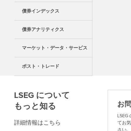
債券インデックス
債券アナリティクス
マーケット・データ・サービス
ポスト・トレード
LSEG について
お
もっと知る
LSE
詳細情報はこちら
てお
さい