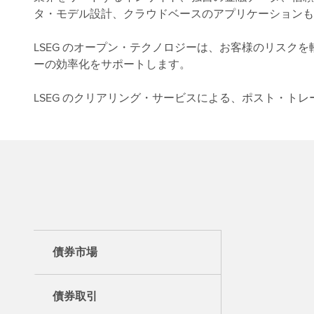
タ・モデル設計、クラウドベースのアプリケーションも
LSEG のオープン・テクノロジーは、お客様のリスク
ーの効率化をサポートします。
LSEG のクリアリング・サービスによる、ポスト・ト
債券市場
債券取引