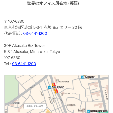
世界のオフィス所在地 (英語)
〒107-6330
東京都港区赤坂 5-3-1 赤坂 Biz タワー 30 階
代表電話 :
03-6441-1200
30F Akasaka Biz Tower
5-3-1 Akasaka, Minato-ku, Tokyo
107-6330
Tel :
03-6441-1200