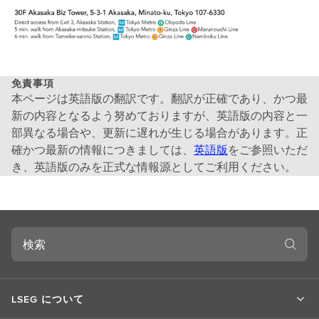
免責事項
本ページは英語版の翻訳です。翻訳が正確であり、かつ最
新の内容となるよう努めておりますが、英語版の内容と一
部異なる場合や、更新に遅れが生じる場合があります。正
確かつ最新の情報につきましては、
英語版
をご参照いただ
き、英語版のみを正式な情報源としてご利用ください。
検
索
LSEG について