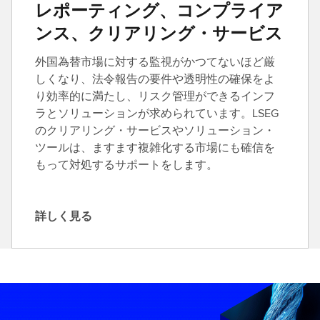
レポーティング、コンプライア
ンス、クリアリング・サービス
外国為替市場に対する監視がかつてないほど厳
しくなり、法令報告の要件や透明性の確保をよ
り効率的に満たし、リスク管理ができるインフ
ラとソリューションが求められています。LSEG
のクリアリング・サービスやソリューション・
ツールは、ますます複雑化する市場にも確信を
もって対処するサポートをします。
詳しく見る
詳
し
く
見
る