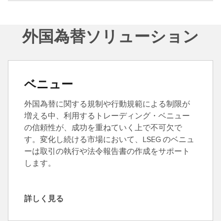
外国為替ソリューション
ベニュー
外国為替に関する規制や行動規範による制限が
増える中、利用するトレーディング・ベニュー
の信頼性が、成功を重ねていく上で不可欠で
す。変化し続ける市場において、LSEG のベニュ
ーは取引の執行や法令報告書の作成をサポート
します。
詳しく見る
詳
し