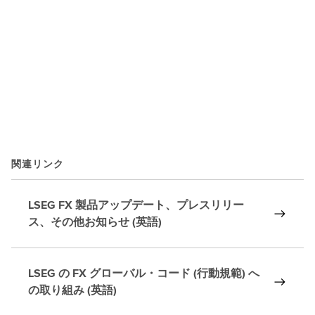
関連リンク
LSEG FX 製品アップデート、プレスリリー
ス、その他お知らせ (英語)
LSEG の FX グローバル・コード (行動規範) へ
の取り組み (英語)