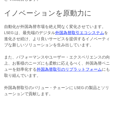
イノベーションを原動力に
自動化が外国為替市場を絶え間なく変化させています。
LSEG は、最先端のデジタル
外国為替取引エコシステム
を
進化させ続け、より良いサービスを提供するイノベーティ
ブな新しいソリューションを生み出しています。
また、パフォーマンスやユーザー・エクスペリエンスの向
上、お客様のニーズにも柔軟に応えるべく、外国為替ベニ
ューを効率化する
外国為替取引のリプラットフォーム
にも
取り組んでいます。
外国為替取引のバリュー・チェーンに LSEG の製品とソリ
ューションで貢献します。