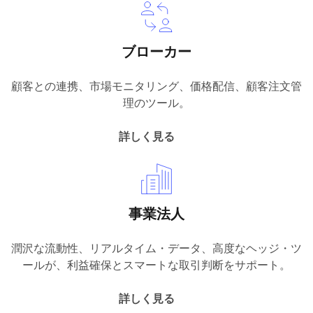
ブローカー
顧客との連携、市場モニタリング、価格配信、顧客注文管
理のツール。
詳しく見る
事業法人
潤沢な流動性、リアルタイム・データ、高度なヘッジ・ツ
ールが、利益確保とスマートな取引判断をサポート。
詳しく見る