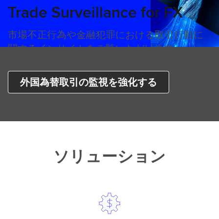
Trade Surveillance for FX
市場不正行為や金融犯罪における取引行動に
関するインサイトをご覧いただけます。
外国為替取引の監視を強化する
ソリューション