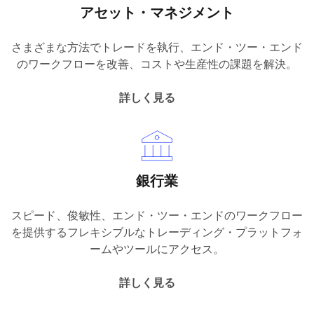
アセット・マネジメント
さまざまな方法でトレードを執行、エンド・ツー・エンド
のワークフローを改善、コストや生産性の課題を解決。
詳しく見る
銀行業
スピード、俊敏性、エンド・ツー・エンドのワークフロー
を提供するフレキシブルなトレーディング・プラットフォ
ームやツールにアクセス。
詳しく見る