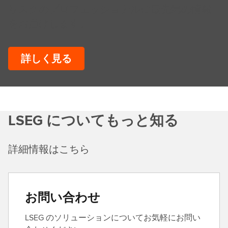
リスクのプロフェッショナルに最先端の情報
をお届けします。
詳しく見る
LSEG についてもっと知る
詳細情報はこちら
お問い合わせ
LSEG のソリューションについてお気軽にお問い