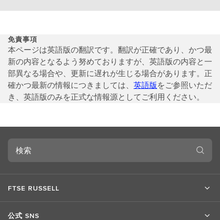
免責事項
本ページは英語版の翻訳です。翻訳が正確であり、かつ最
新の内容となるよう努めておりますが、英語版の内容と一
部異なる場合や、更新に遅れが生じる場合があります。正
確かつ最新の情報につきましては、
英語版
をご参照いただ
き、英語版のみを正式な情報源としてご利用ください。
検
索
FTSE RUSSELL
公式 SNS