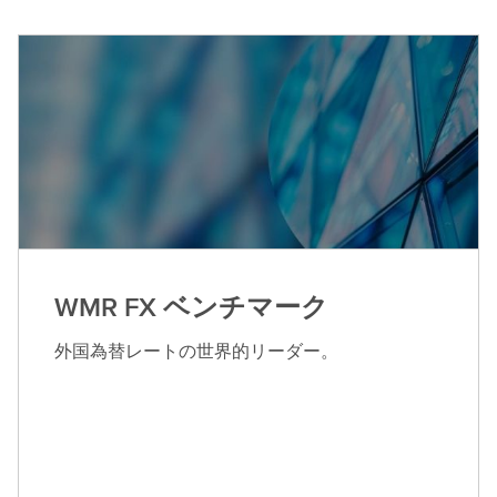
WMR FX ベンチマーク
外国為替レートの世界的リーダー。