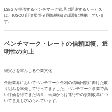
LSEG が提供するベンチマーク管理に関連するサービス
は、IOSCO (証券監督者国際機構) の原則に準拠していま
す。
ベンチマーク・レートの信頼回復、透
明性の向上
誠実さを重んじる企業文化
金融業界においてベンチマーク金利の信頼回復に向けた取
り組みを率先して行ってきました。ベンチマーク事業で高
い評価を得てきた結果、当局からは進行中の規制改革につ
いて意見も求められています。