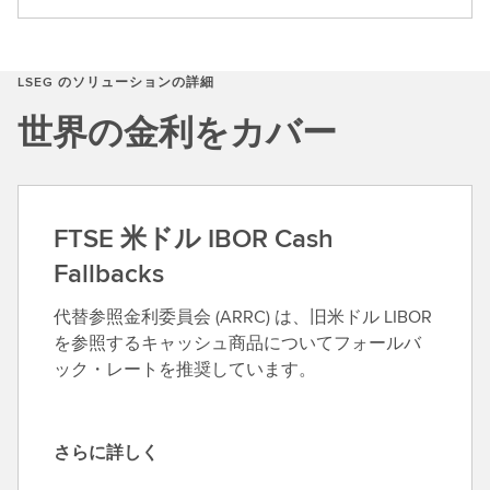
LSEG のソリューションの詳細
世界の金利をカバー
FTSE 米ドル IBOR Cash
Fallbacks
代替参照金利委員会 (ARRC) は、旧米ドル LIBOR
を参照するキャッシュ商品についてフォールバ
ック・レートを推奨しています。
さらに詳しく
さ