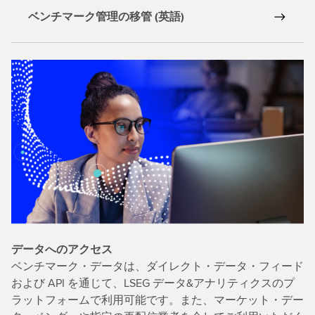
ベンチマーク管理の移管 (英語)
データへのアクセス
ベンチマーク・データは、ダイレクト・データ・フィード
および API を通じて、LSEG データ&アナリティクスのプ
ラットフォームで利用可能です。また、マーケット・デー