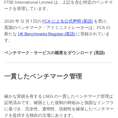
FTSE International Limited は、上記を含む特定のベンチマ
ークを管理しています。
2020 年 12 月 1 日の
FCA による公式声明 (英語)
を受け、
英国のベンチマーク・アドミニストレーターは、FCA の
新たな
UK Benchmarks Register (英語)
に登録されていま
す。
ベンチマーク・サービスの概要をダウンロード (英語)
一貫したベンチマーク管理
確かな実績を有する LSEG の一貫したベンチマーク管理は
証明済みです。確固とした規制の枠組みと強固なインフラ
に基づき、完全性、透明性、信頼性を確保したベンチマー
クを提供する独自の立場にあります。