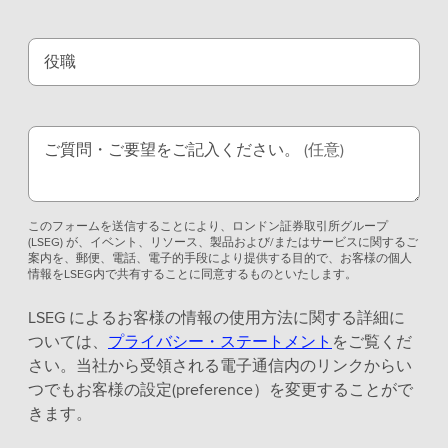
役職
ご質問・ご要望をご記入ください。
(任意)
このフォームを送信することにより、ロンドン証券取引所グループ
(LSEG) が、イベント、リソース、製品および/またはサービスに関するご
案内を、郵便、電話、電子的手段により提供する目的で、お客様の個人
情報をLSEG内で共有することに同意するものといたします。
LSEG によるお客様の情報の使用方法に関する詳細に
ついては、
プライバシー・ステートメント
をご覧くだ
さい。当社から受領される電子通信内のリンクからい
つでもお客様の設定(preference）を変更することがで
きます。