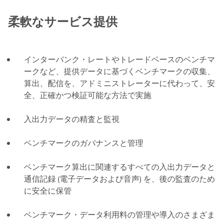
柔軟なサービス提供
インターバンク・レートやトレードベースのベンチマ
ークなど、提供データに基づくベンチマークの収集、
算出、配信を、アドミニストレーターに代わって、安
全、正確かつ検証可能な方法で実施
入出力データの精査と監視
ベンチマークのガバナンスと管理
ベンチマーク算出に関連するすべての入出力データと
通信記録 (電子データおよび音声) を、後の監査のため
に安全に保管
ベンチマーク・データ利用料の管理や導入のさまざま