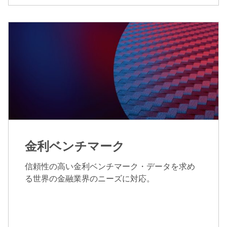
金利ベンチマーク
信頼性の高い金利ベンチマーク・データを求め
る世界の金融業界のニーズに対応。