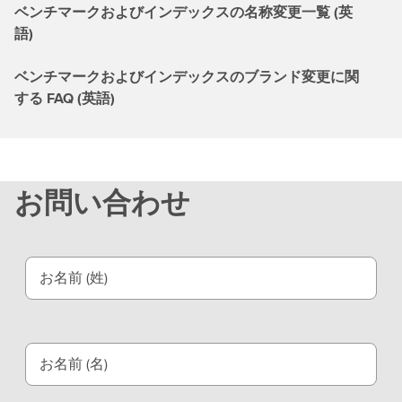
ベンチマークおよびインデックスの名称変更一覧 (英
語)
ベンチマークおよびインデックスのブランド変更に関
する FAQ (英語)
お問い合わせ
お名前 (姓)
お名前 (名)