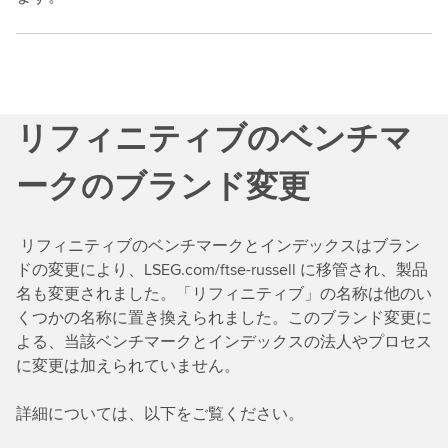
リフィニティブのベンチマ
ークのブランド変更
リフィニティブのベンチマークとインデックスはブラン
ドの変更により、LSEG.com/ftse-russell に移管され、製品
名も変更されました。「リフィニティブ」の名称は他のい
くつかの名称に置き換えられました。このブランド変更に
よる、当該ベンチマークとインデックスの法人やプロセス
に変更は加えられていません。
詳細については、以下をご覧ください。