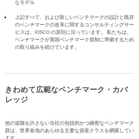
なモデル
上記すべて、および新しいベンチマークの設計と既存
のベンチマークの改革に関するコンサルティングサー
ビスは、IOSCO の原則に沿っています。 私たちは、
ベンチマークが英国ベンチマーク規制に準拠するため
の取り組みを続けています。
きわめて広範なベンチマーク・カバ
レッジ
他の追随を許さない当社の包括的かつ緻密なベンチマーク
群は、世界各地のあらゆる主要な資産クラスを網羅してい
ます。