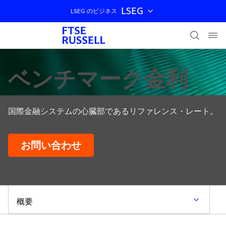
LSEG
LSEG のビジネス
ナビゲーションをスキップ
ベンチマーク金利
国際金融システムの心臓部であるリファレンス・レート。
お問い合わせ
概要