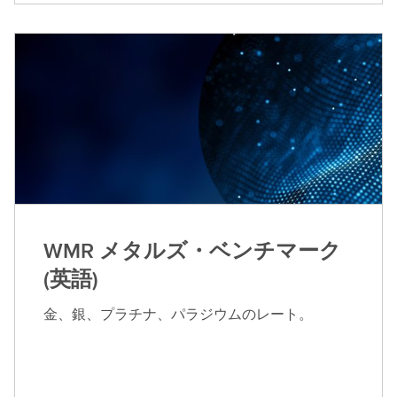
WMR メタルズ・ベンチマーク
(英語)
金、銀、プラチナ、パラジウムのレート。