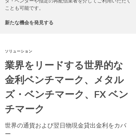
タ・ベンダーや指定の再配信業者を介してご利用いただく
ことも可能です。
新たな機会を発見する
ソリューション
業界をリードする世界的な
金利ベンチマーク、メタル
ズ・ベンチマーク、FX ベン
チマーク
世界の通貨および翌日物現金貸出金利をカバ
ー