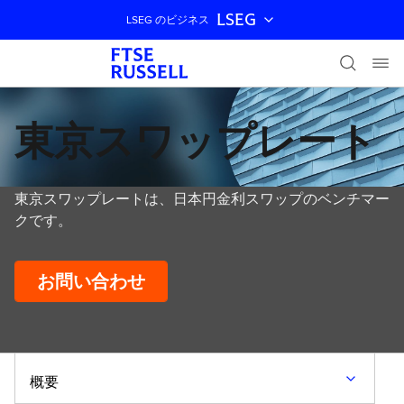
LSEG
LSEG のビジネス
ナビゲーションをスキップ
東京スワップレート
東京スワップレートは、日本円金利スワップのベンチマー
クです。
お問い合わせ
概要