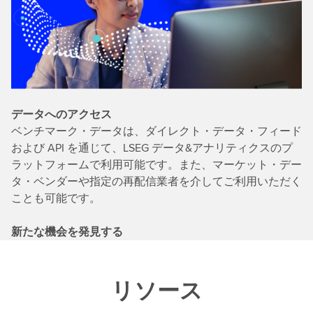
データへのアクセス
ベンチマーク・データは、ダイレクト・データ・フィード
および API を通じて、LSEG データ&アナリティクスのプ
ラットフォームで利用可能です。また、マーケット・デー
タ・ベンダーや指定の再配信業者を介してご利用いただく
ことも可能です。
新たな機会を発見する
リソース