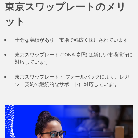
東京スワップレートのメリ
ット
十分な実績があり、市場で幅広く採用されています
東京スワップレート (TONA 参照) は新しい市場慣行に
対応しています
東京スワップレート・ フォールバックにより、レガ
シー契約の継続的なサポートに対応しています