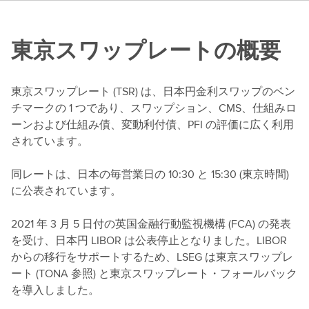
東京スワップレートの概要
東京スワップレート (TSR) は、日本円金利スワップのベン
チマークの 1 つであり、スワップション、CMS、仕組みロ
ーンおよび仕組み債、変動利付債、PFI の評価に広く利用
されています。
同レートは、日本の毎営業日の 10:30 と 15:30 (東京時間)
に公表されています。
2021 年 3 月 5 日付の英国金融行動監視機構 (FCA) の発表
を受け、日本円 LIBOR は公表停止となりました。LIBOR
からの移行をサポートするため、LSEG は東京スワップレ
ート (TONA 参照) と東京スワップレート・フォールバック
を導入しました。