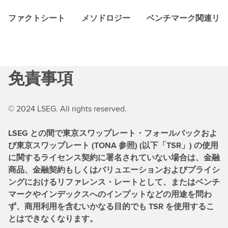
ファクトシート
メソドロジー
ベンチマーク関連リソ
免責事項
© 2024 LSEG. All rights reserved.
LSEG との間で東京スワップレート・フォールバックおよ
び東京スワップレート (TONA 参照) (以下「TSR」) の使用
に関するライセンス契約に署名されていない場合は、金融
商品、金融契約もしくはバリュエーションおよびプライシ
ングにおけるリファレンス・レートとして、またはベンチ
マークやインデックスへのインプットなどの用途を問わ
ず、商用利用を含むいかなる目的でも TSR を使用するこ
とはできなくなります。