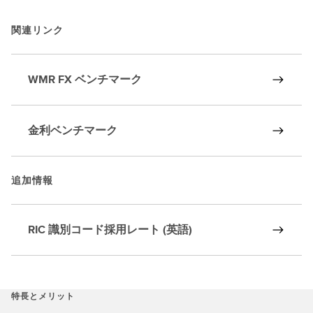
関連リンク
WMR FX ベンチマーク
金利ベンチマーク
追加情報
RIC 識別コード採用レート (英語)
特長とメリット