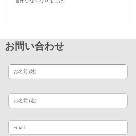
害が少なくなりました。
お問い合わせ
お名前 (姓)
お名前 (名)
Email