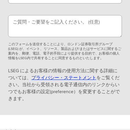
ご質問・ご要望をご記入ください。
(任意)
このフォームを送信することにより、ロンドン証券取引所グループ
(LSEG) が、イベント、リソース、製品および/またはサービスに関するご
案内を、郵便、電話、電子的手段により提供する目的で、お客様の個人
情報をLSEG内で共有することに同意するものといたします。
LSEG によるお客様の情報の使用方法に関する詳細に
ついては、
プライバシー・ステートメント
をご覧くだ
さい。当社から受領される電子通信内のリンクからい
つでもお客様の設定(preference）を変更することがで
きます。