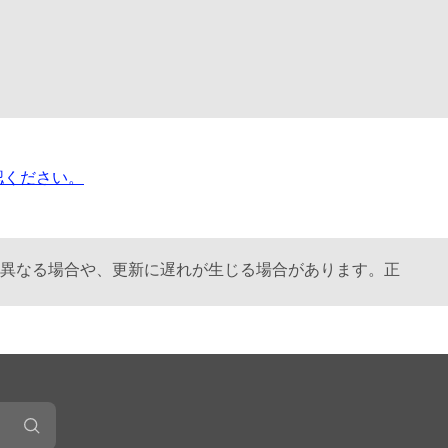
ご確認ください。
異なる場合や、更新に遅れが生じる場合があります。正