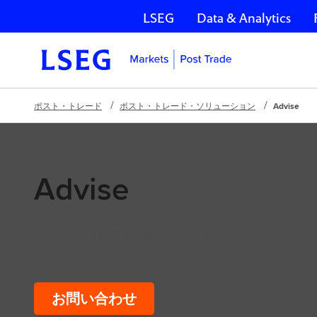
LSEG
Data & Analytics
ナビゲーションをスキップ
ポスト・トレード
ポスト・トレード・ソリューション
Advise
Advise
LSEG は市場参加者と協力し、市場が安全かつ革新的
ています。
お問い合わせ