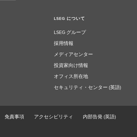
LSEG について
LSEG グループ
採用情報
メディアセンター
投資家向け情報
オフィス所在地
セキュリティ・センター (英語)
免責事項
アクセシビリティ
内部告発 (英語)