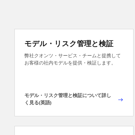
モデル・リスク管理と検証
弊社クオンツ・サービス・チームと提携して
お客様の社内モデルを提供・検証します。
モデル・リスク管理と検証について詳し
モ
く見る(英語)
デ
ル
・
リ