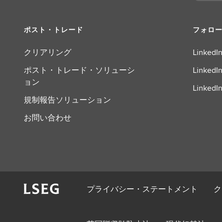
ポスト・トレード
フォロ
クリアリング
LinkedIn
ポスト・トレード・ソリューシ
LinkedIn
ョン
LinkedIn
規制報告ソリューション
お問い合わせ
プライバシー・ステートメント
ク