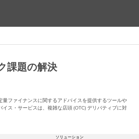
ク課題の解決
、定量ファイナンスに関するアドバイスを提供するツールや
イス・サービスは、複雑な店頭 (OTC) デリバティブに対
ソリューション