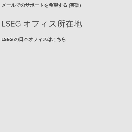
メールでのサポートを希望する (英語)
LSEG オフィス所在地
LSEG の日本オフィスはこちら