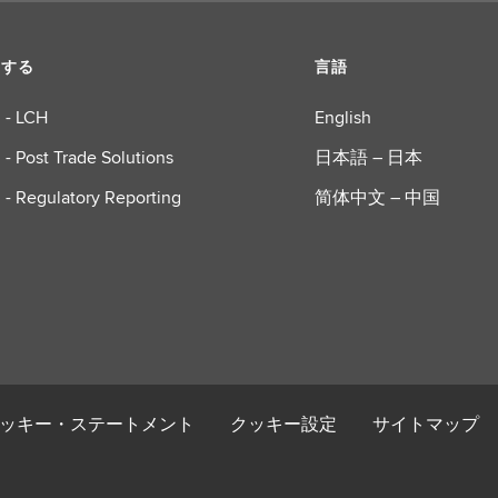
ーする
言語
 - LCH
English
 - Post Trade Solutions
日本語 – 日本
 - Regulatory Reporting
简体中文 – 中国
ッキー・ステートメント
クッキー設定
サイトマップ