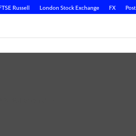
FTSE Russell
London Stock Exchange
FX
Post
に進化し続けるのをサポートし