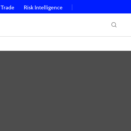
 Trade
Risk Intelligence