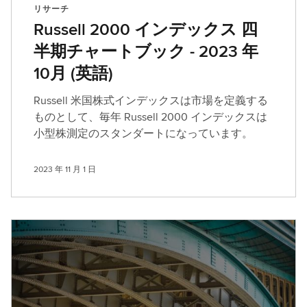
リサーチ
Russell 2000 インデックス 四
半期チャートブック - 2023 年
10月 (英語)
Russell 米国株式インデックスは市場を定義する
ものとして、毎年 Russell 2000 インデックスは
小型株測定のスタンダートになっています。
2023 年 11 月 1 日