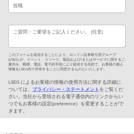
役職
ご質問・ご要望をご記入ください。
(任意)
このフォームを送信することにより、ロンドン証券取引所グループ
(LSEG) が、イベント、リソース、製品および/またはサービスに関するご
案内を、郵便、電話、電子的手段により提供する目的で、お客様の個人
情報をLSEG内で共有することに同意するものといたします。
LSEG によるお客様の情報の使用方法に関する詳細に
ついては、
プライバシー・ステートメント
をご覧くだ
さい。当社から受領される電子通信内のリンクからい
つでもお客様の設定(preference）を変更することがで
きます。