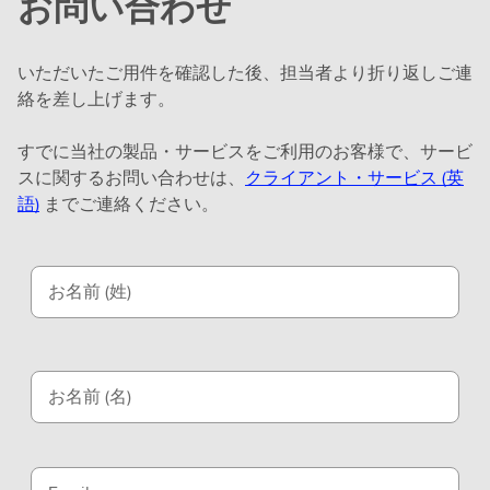
お問い合わせ
いただいたご用件を確認した後、担当者より折り返しご連
絡を差し上げます。
すでに当社の製品・サービスをご利用のお客様で、サービ
スに関するお問い合わせは、
クライアント・サービス (英
語)
までご連絡ください。
お名前 (姓)
お名前 (名)