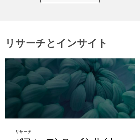
リサーチとインサイト
リサーチ