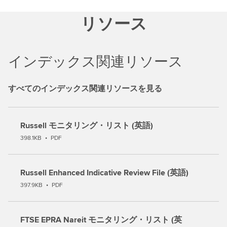
リソース
インデックス関連リソース
すべてのインデックス関連リソースを見る
Russell モニタリング・リスト (英語)
398.1KB
•
PDF
Russell Enhanced Indicative Review File (英語)
397.9KB
•
PDF
FTSE EPRA Nareit モニタリング・リスト (英