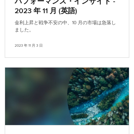
パフォーマンス・インサイト -
2023 年 11 月 (英語)
金利上昇と戦争不安の中、10 月の市場は急落し
ました。
2023 年 11 月 3 日