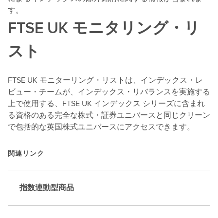
す。
FTSE UK モニタリング・リ
スト
FTSE UK モニターリング・リストは、インデックス・レ
ビュー・チームが、インデックス・リバランスを実施する
上で使用する、FTSE UK インデックス シリーズに含まれ
る資格のある完全な株式・証券ユニバースと同じクリーン
で包括的な英国株式ユニバースにアクセスできます。
関連リンク
指数連動型商品