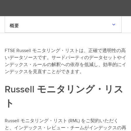
概要
FTSE Russell モニタリング・リストは、正確で透明性の高
いデータソースです。サードパーティのデータセットやイ
ンデックス・ルールの解釈への依存を低減し、効率的にイ
ンデックスを見直すことができます。
Russell モニタリング・リス
ト
Russell モニタリング・リスト (RML) をご契約いただく
と、インデックス・レビュー・チームがインデックスの再