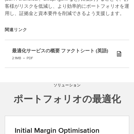
客様がリスクを低減し、より効率的にポートフォリオを運
用し、証拠金と資本要件を削減できるよう支援します。
関連リンク
最適化サービスの概要 ファクトシート (英語)
2.1MB
•
PDF
ソリューション
ポートフォリオの最適化
Initial Margin Optimisation