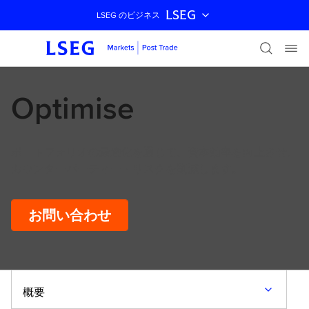
LSEG
LSEG のビジネス
ナビゲーションをスキップ
Optimise
ポートフォリオの最適化を通じて、資本効率を向上させ、
カウンターパーティー・リスクを削減します。
お問い合わせ
概要