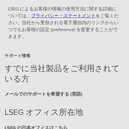
LSEG によるお客様の情報の使用方法に関する詳細に
ついては、
プライバシー・ステートメント
をご覧くだ
さい。当社から受領される電子通信内のリンクからい
つでもお客様の設定 (preference) を変更することがで
きます。
サポート情報
すでに当社製品をご利用されて
いる方
メールでのサポートを希望する (英語)
LSEG オフィス所在地
LSEG の日本オフィスはこちら