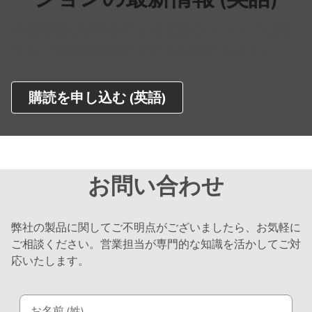
金融市場に影響を与える主要なトレンドに関
する、独自の知見と分析をお届けします。
購読を申し込む (英語)
お問い合わせ
弊社の製品に関してご不明点がございましたら、お気軽に
ご相談ください。営業担当が専門的な知識を活かしてご対
応いたします。
お名前 (姓)