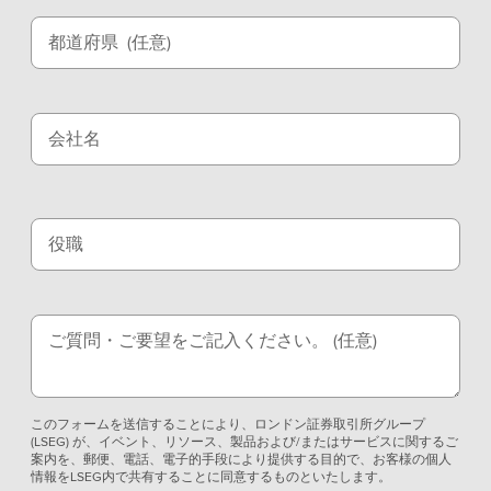
都道府県
(任意)
会社名
役職
ご質問・ご要望をご記入ください。
(任意)
このフォームを送信することにより、ロンドン証券取引所グループ
(LSEG) が、イベント、リソース、製品および/またはサービスに関するご
案内を、郵便、電話、電子的手段により提供する目的で、お客様の個人
情報をLSEG内で共有することに同意するものといたします。