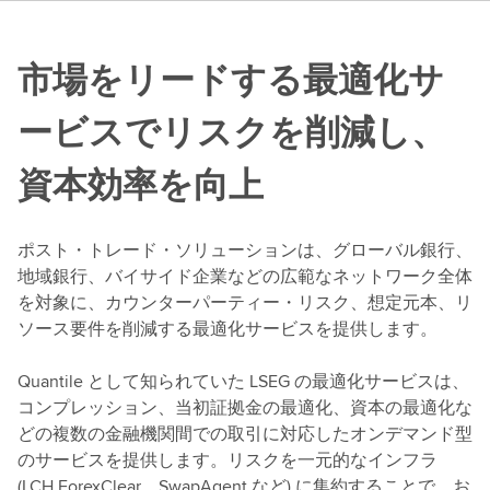
市場をリードする最適化サ
ービスでリスクを削減し、
資本効率を向上
ポスト・トレード・ソリューションは、グローバル銀行、
地域銀行、バイサイド企業などの広範なネットワーク全体
を対象に、カウンターパーティー・リスク、想定元本、リ
ソース要件を削減する最適化サービスを提供します。
Quantile として知られていた LSEG の最適化サービスは、
コンプレッション、当初証拠金の最適化、資本の最適化な
どの複数の金融機関間での取引に対応したオンデマンド型
のサービスを提供します。リスクを一元的なインフラ
(LCH ForexClear、SwapAgent など) に集約することで、お