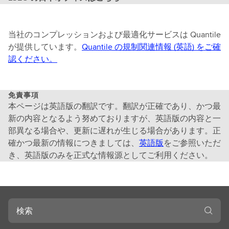
当社のコンプレッションおよび最適化サービスは Quantile
が提供しています。
Quantile の規制関連情報 (英語) をご確
認ください。
免責事項
本ページは英語版の翻訳です。翻訳が正確であり、かつ最
新の内容となるよう努めておりますが、英語版の内容と一
部異なる場合や、更新に遅れが生じる場合があります。正
確かつ最新の情報につきましては、
英語版
をご参照いただ
き、英語版のみを正式な情報源としてご利用ください。
検
索