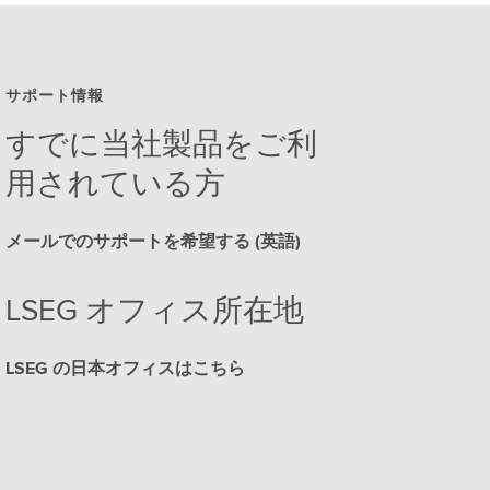
サポート情報
すでに当社製品をご利
用されている方
メールでのサポートを希望する (英語)
LSEG オフィス所在地
LSEG の日本オフィスはこちら