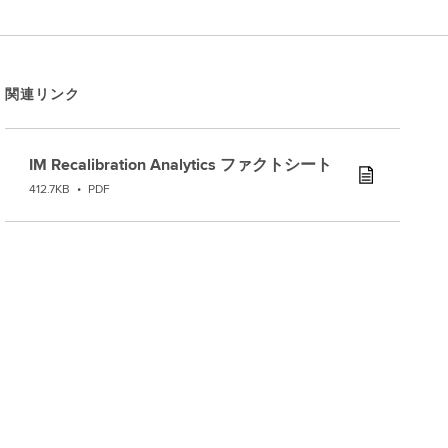
関連リンク
IM Recalibration Analytics ファクトシート
412.7KB
•
PDF