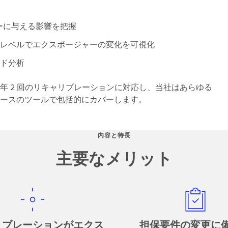
ャーに与える影響を把握
レベルでエクスポージャーの変化を可視化
ド分析
年 2 回のリキャリブレーションに対応し、当社はあらゆる
ースのツールで包括的にカバーします。
内容と特長
主要なメリット
リブレーションがエクス
担保要件の変更に