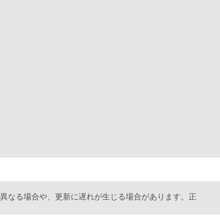
異なる場合や、更新に遅れが生じる場合があります。正