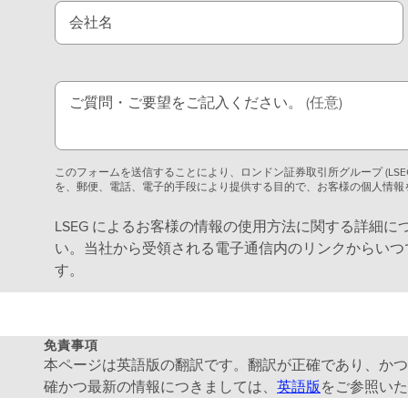
会社名
ご質問・ご要望をご記入ください。
(任意)
このフォームを送信することにより、ロンドン証券取引所グループ (LS
を、郵便、電話、電子的手段により提供する目的で、お客様の個人情報を
LSEG によるお客様の情報の使用方法に関する詳細に
い。当社から受領される電子通信内のリンクからいつでもお客
す。
免責事項
本ページは英語版の翻訳です。翻訳が正確であり、かつ
確かつ最新の情報につきましては、
英語版
をご参照いた