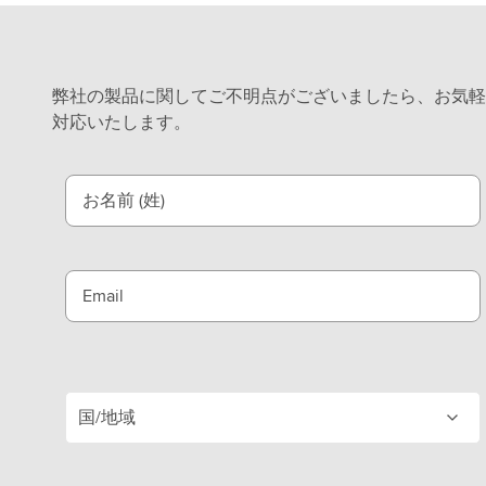
弊社の製品に関してご不明点がございましたら、お気軽
対応いたします。
お名前 (姓)
Email
国/地域