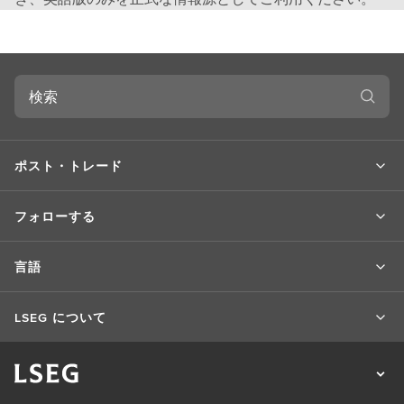
検
索
ポスト・トレード
フォローする
言語
LSEG について