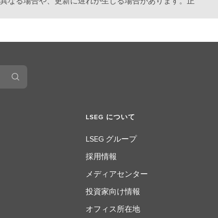
異なる場合や、更新に遅れが生じる場合があります。正
LSEG について
LSEG グループ
採用情報
メディアセンター
投資家向け情報
オフィス所在地