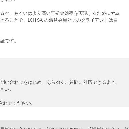
るか、あるいはより高い証拠金効率を実現するためにオム
きることで、LCH SA の清算会員とそのクライアントは自
の証です。
るお問い合わせをはじめ、あらゆるご質問に対応できるよう、
さい。
合わせください。