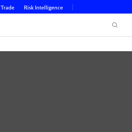
 Trade
Risk Intelligence