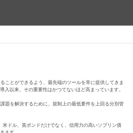
高めることができるよう、最先端のツールを常に提供してきま
導入以来、その重要性はかつてないほど高まっています。
的な課題を解決するために、規制上の最低要件を上回る分別管
ーロ、米ドル、英ポンドだけでなく、信用力の高いソブリン債
きます。