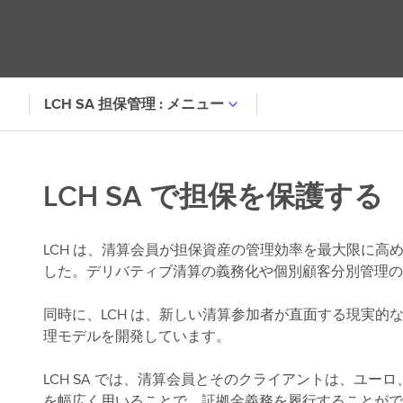
LCH SA 担保管理 : メニュー
LCH SA で担保を保護する
LCH は、清算会員が担保資産の管理効率を最大限に
した。デリバティブ清算の義務化や個別顧客分別管理の
同時に、LCH は、新しい清算参加者が直面する現実
理モデルを開発しています。
LCH SA では、清算会員とそのクライアントは、ユ
を幅広く用いることで、証拠金義務を履行することがで