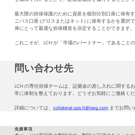
最大限の担保保護のために資産を個別分別口座に保有す
ニバス口座 (グロスまたはネット) に保有するかを選択で
身にとって最適な担保構造を決定することができます。
これこそが、LCH が「市場のパートナー」であること
問い合わせ先
LCH の専任担保チームは、証拠金の差し入れに関す
常に体制を整えております。どうぞお気軽にご連絡くだ
詳細については、
collateral.ops.fr@lseg.com
までお問い
免責事項