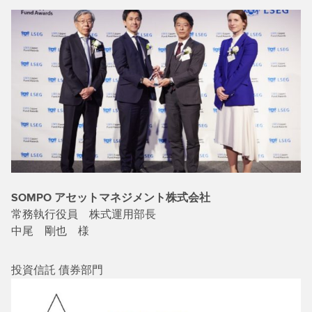
SOMPO アセットマネジメント株式会社
常務執行役員 株式運用部長
中尾 剛也 様
投資信託 債券部門