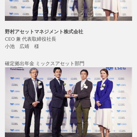
野村アセットマネジメント株式会社
CEO 兼 代表取締役社長
小池 広靖 様
確定拠出年金 ミックスアセット部門