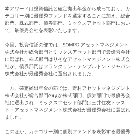
本アワードは投資信託と確定拠出年金から成っており、カ
テゴリー別に最優秀ファンドを選定することに加え、総合
部門、株式部門、債券部門、ミックスアセット部門におい
て、最優秀会社を表彰いたします。
今回、投資信託の部では、SOMPO アセットマネジメント
株式会社が総合部門とミックスアセット部門で最優秀会社
に選ばれ、株式部門はりそなアセットマネジメント株式会
社が、債券部門はフランクリン・テンプルトン・ジャパン
株式会社が最優秀会社に選出されました。
一方、確定拠出年金の部では、野村アセットマネジメント
株式会社が総合部門のほか株式部門、債券部門で最優秀会
社に選出され、ミックスアセット部門は三井住友トラス
ト・アセットマネジメント株式会社が最優秀会社に選ばれ
ました。
このほか、カテゴリー別に個別ファンドを表彰する最優秀