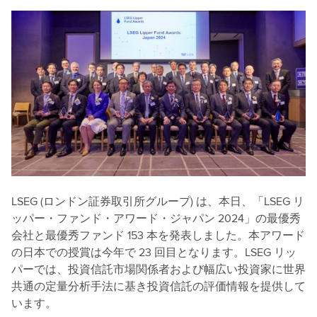
LSEG (ロンドン証券取引所グループ) は、本日、「LSEG リ
ッパー・ファンド・アワード・ジャパン 2024」の最優秀
会社と最優秀ファンド 153 本を発表しました。本アワード
の日本での授賞は今年で 23 回目となります。LSEG リッ
パーでは、投資信託市場関係者および幅広い投資家に世界
共通の定量分析手法に基き投資信託の評価情報を提供して
います。