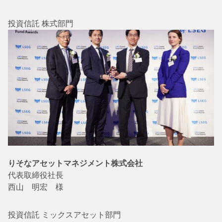
投資信託 株式部門
りそなアセットマネジメント株式会社
代表取締役社長
西山 明宏 様
投資信託 ミックスアセット部門