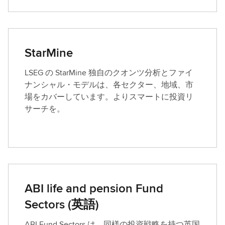
StarMine
LSEG の StarMine 独自のクオンツ分析とファイ
ナンシャル・モデルは、各セクター、地域、市
場をカバーしています。よりスマートに投資リ
サーチを。
ABI life and pension Fund
Sectors (英語)
ABI Fund Sectors は、同様の投資戦略を持つ英国