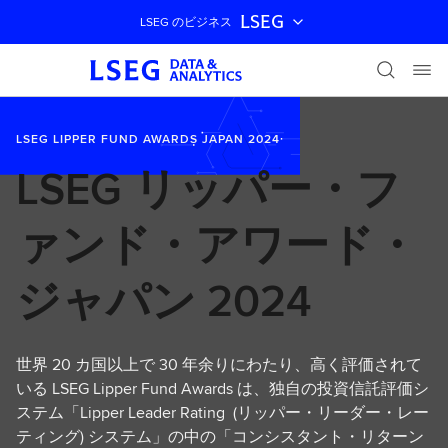
LSEG
LSEG のビジネス
ナビゲーションをスキップ
LSEG LIPPER FUND AWARDS JAPAN 2024
LSEG リッパー・フ
ァンド・アワード・
ジャパン 2024
世界 20 カ国以上で 30 年余りにわたり、高く評価されて
いる LSEG Lipper Fund Awards は、独自の投資信託評価シ
ステム「Lipper Leader Rating (リッパー・リーダー・レー
ティング) システム」の中の「コンシスタント・リターン