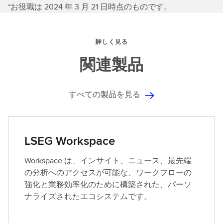
*お役職は 2024 年 3 月 21 日時点のものです。
詳しく見る
関連製品
すべての製品を見る
LSEG Workspace
Workspace は、インサイト、ニュース、最先端
の分析へのアクセスが可能な、ワークフローの
強化と業務効率化のために構築された、パーソ
ナライズされたエコシステムです。