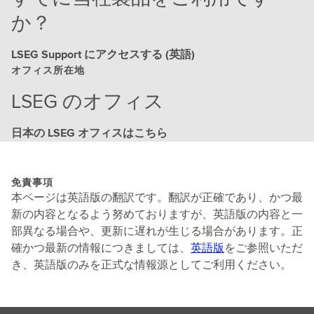
か？
LSEG Support にアクセスする (英語)
オフィス所在地
LSEG のオフィス
日本の LSEG オフィスはこちら
免責事項
本ページは英語版の翻訳です。翻訳が正確であり、かつ最
新の内容となるよう努めておりますが、英語版の内容と一
部異なる場合や、更新に遅れが生じる場合があります。正
確かつ最新の情報につきましては、
英語版
をご参照いただ
き、英語版のみを正式な情報源としてご利用ください。