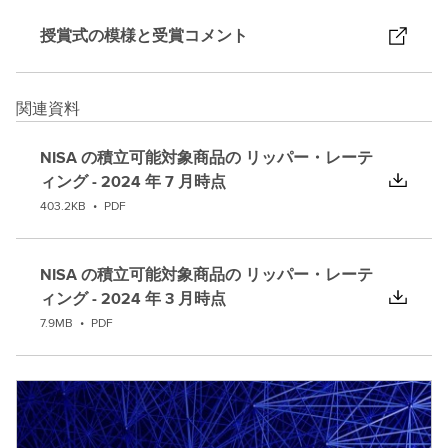
授賞式の模様と受賞コメント
関連資料
NISA の積立可能対象商品の リッパー・レーテ
ィング - 2024 年 7 月時点
403.2KB
•
PDF
NISA の積立可能対象商品の リッパー・レーテ
ィング - 2024 年 3 月時点
7.9MB
•
PDF