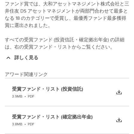
ファンド賞では、大和アセットマネジメント株式会社と三
井住友 DS アセットマネジメントが両部門合わせて最多と
なる 18 のカテゴリーで受賞し、最優秀ファンド最多獲得
賞に選出されました。
すべての受賞ファンド (投資信託・確定拠出年金) の詳細
は、右の受賞ファンド・リストからご覧ください。
詳しく見る
アワード関連リンク
受賞ファンド・リスト (投資信託)
3.9MB
•
PDF
受賞ファンド・リスト (確定拠出年金)
3.8MB
•
PDF