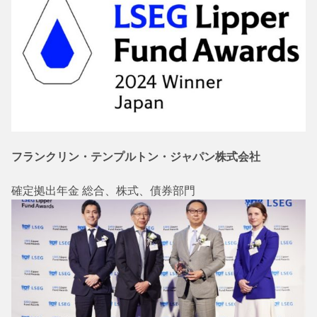
フランクリン・テンプルトン・ジャパン株式会社
確定拠出年金 総合、株式、債券部門