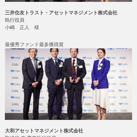
三井住友トラスト・アセットマネジメント株式会社
執行役員
小嶋 正人 様
最優秀ファンド最多獲得賞
大和アセットマネジメント株式会社