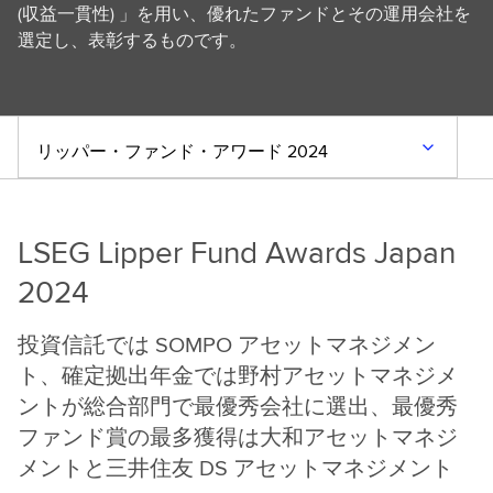
(収益一貫性) 」を用い、優れたファンドとその運用会社を
選定し、表彰するものです。
リッパー・ファンド・アワード 2024
LSEG Lipper Fund Awards Japan
2024
投資信託では SOMPO アセットマネジメン
ト、確定拠出年金では野村アセットマネジメ
ントが総合部門で最優秀会社に選出、最優秀
ファンド賞の最多獲得は大和アセットマネジ
メントと三井住友 DS アセットマネジメント