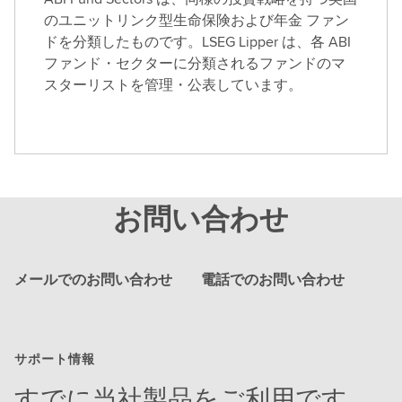
のユニットリンク型生命保険および年金 ファン
ドを分類したものです。LSEG Lipper は、各 ABI
ファンド・セクターに分類されるファンドのマ
スターリストを管理・公表しています。
お問い合わせ
メールでのお問い合わせ
電話でのお問い合わせ
サポート情報
すでに当社製品をご利用です