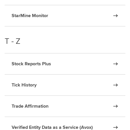
StarMine Monitor
T - Z
Stock Reports Plus
Tick History
Trade Affirmation
Verified Entity Data as a Service (Avox)