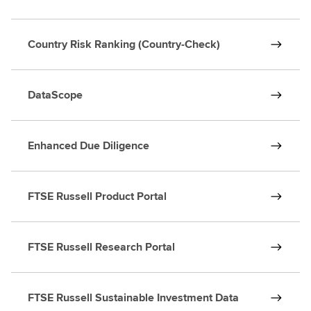
Country Risk Ranking (Country-Check)
DataScope
Enhanced Due Diligence
FTSE Russell Product Portal
FTSE Russell Research Portal
FTSE Russell Sustainable Investment Data