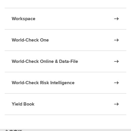
Workspace
World-Check One
World-Check Online & Data-File
World-Check Risk Intelligence
Yield Book