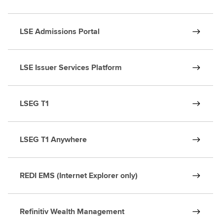
LSE Admissions Portal
LSE Issuer Services Platform
LSEG T1
LSEG T1 Anywhere
REDI EMS (Internet Explorer only)
Refinitiv Wealth Management