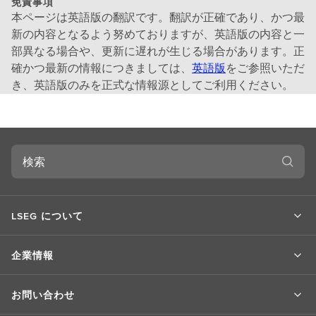
免責事項
本ページは英語版の翻訳です。翻訳が正確であり、かつ最
新の内容となるよう努めておりますが、英語版の内容と一
部異なる場合や、更新に遅れが生じる場合があります。正
確かつ最新の情報につきましては、
英語版
をご参照いただ
き、英語版のみを正式な情報源としてご利用ください。
検
索
LSEG について
企業情報
お問い合わせ