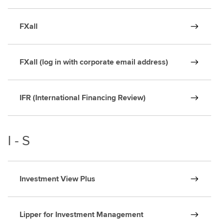
FXall
FXall (log in with corporate email address)
IFR (International Financing Review)
I - S
Investment View Plus
Lipper for Investment Management