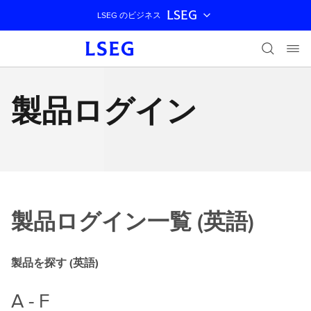
LSEG
LSEG のビジネス
ナビゲーションをスキップ
製品ログイン
製品ログイン一覧 (英語)
製品を探す (英語)
A - F