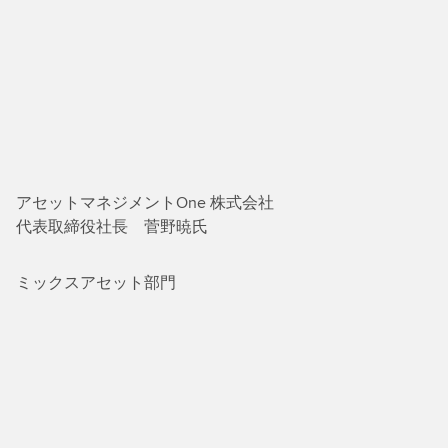
アセットマネジメントOne 株式会社
代表取締役社長 菅野暁氏
ミックスアセット部門