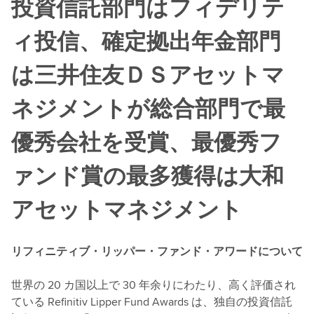
投資信託部門はフィデリテ
ィ投信、確定拠出年金部門
は三井住友ＤＳアセットマ
ネジメントが総合部門で最
優秀会社を受賞、最優秀フ
ァンド賞の最多獲得は大和
アセットマネジメント
リフィニティブ・リッパー・ファンド・アワードについて
世界の 20 カ国以上で 30 年余りにわたり、高く評価され
ている Refinitiv Lipper Fund Awards は、独自の投資信託