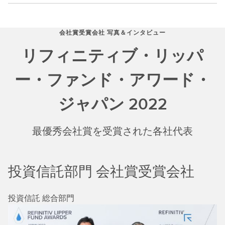
会社賞受賞会社 写真＆インタビュー
リフィニティブ・リッパ
ー・ファンド・アワード・
ジャパン 2022
最優秀会社賞を受賞された各社代表
投資信託部門 会社賞受賞会社
投資信託 総合部門