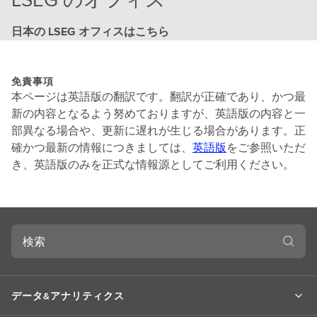
日本の LSEG オフィスはこちら
免責事項
本ページは英語版の翻訳です。翻訳が正確であり、かつ最
新の内容となるよう努めておりますが、英語版の内容と一
部異なる場合や、更新に遅れが生じる場合があります。正
確かつ最新の情報につきましては、
英語版
をご参照いただ
き、英語版のみを正式な情報源としてご利用ください。
検
索
データ&アナリティクス