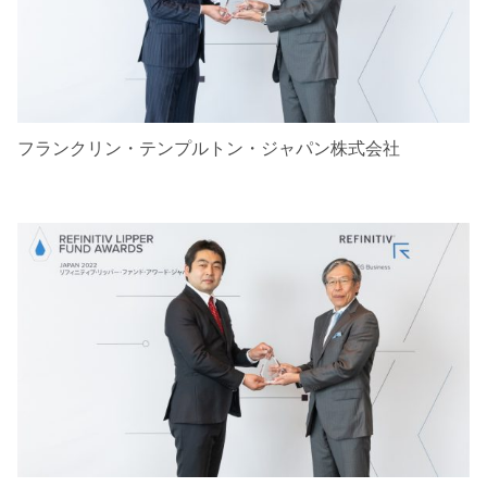
フランクリン・テンプルトン・ジャパン株式会社