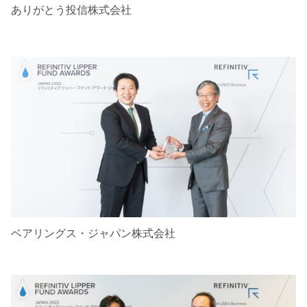
ありがとう投信株式会社
ベアリングス・ジャパン株式会社