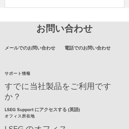
お問い合わせ
メールでのお問い合わせ
電話でのお問い合わせ
サポート情報
すでに当社製品をご利用です
か？
LSEG Support にアクセスする (英語)
オフィス所在地
LSEG のオフィス