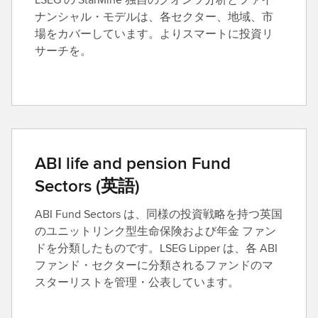
ナンシャル・モデルは、各セクター、地域、市
場をカバーしています。よりスマートに投資リ
サーチを。
ABI life and pension Fund
Sectors (英語)
ABI Fund Sectors は、同様の投資戦略を持つ英国
のユニットリンク型生命保険および年金 ファン
ドを分類したものです。LSEG Lipper は、各 ABI
ファンド・セクターに分類されるファンドのマ
スターリストを管理・公表しています。