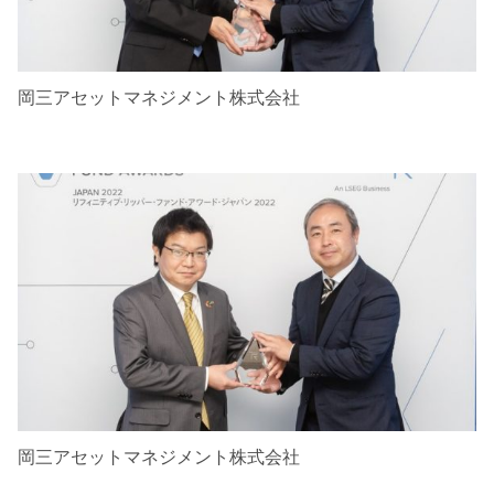
岡三アセットマネジメント株式会社
岡三アセットマネジメント株式会社