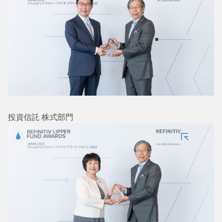
投資信託 株式部門