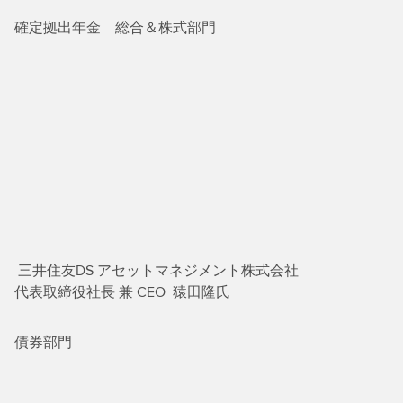
確定拠出年金 総合＆株式部門
三井住友DS アセットマネジメント株式会社
代表取締役社長 兼 CEO 猿田隆氏
債券部門