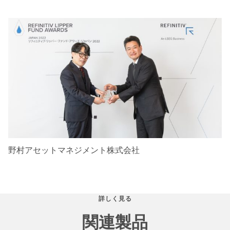
野村アセットマネジメント株式会社
詳しく見る
関連製品