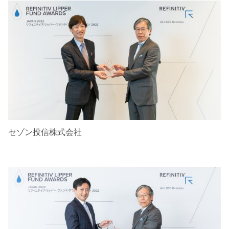
セゾン投信株式会社