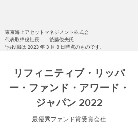
東京海上アセットマネジメント株式会
代表取締役社長 後藤俊夫氏
*お役職は 2023 年 3 月 8 日時点のものです。
リフィニティブ・リッパ
ー・ファンド・アワード・
ジャパン 2022
最優秀ファンド賞受賞会社