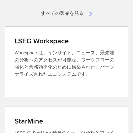
すべての製品を見る
LSEG Workspace
Workspace は、インサイト、ニュース、最先端
の分析へのアクセスが可能な、ワークフローの
強化と業務効率化のために構築された、パーソ
ナライズされたエコシステムです。
StarMine
LSEG の StarMine 独自のクオンツ分析とファイ