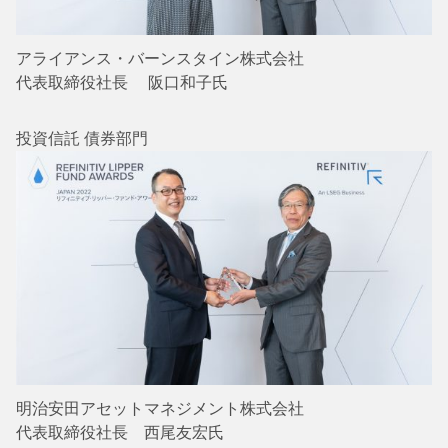
アライアンス・バーンスタイン株式会社
代表取締役社長 阪口和子氏
投資信託 債券部門
明治安田アセットマネジメント株式会社
代表取締役社長 西尾友宏氏