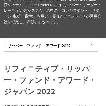
価システム「Lipper Leader Rating (リッパー・リーダー・
レーティング)システム」の中の「コンシスタント・リタ
ーン (収益一貫性)」を用い、優れたファンドとその運用会
社を選定し、表彰するものです。
リッパー・ファンド・アワード 2022
リフィニティブ・リッパ
ー・ファンド・アワード・
ジャパン 2022