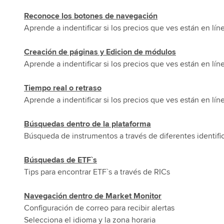
Reconoce los botones de navegación
Aprende a indentificar si los precios que ves están en líne
Creación de páginas y Edicion de módulos
Aprende a indentificar si los precios que ves están en líne
Tiempo real o retraso
Aprende a indentificar si los precios que ves están en líne
Búsquedas dentro de la plataforma
Búsqueda de instrumentos a través de diferentes identif
Búsquedas de ETF`s
Tips para encontrar ETF`s a través de RICs
Navegación dentro de Market Monitor
Configuración de correo para recibir alertas
Selecciona el idioma y la zona horaria