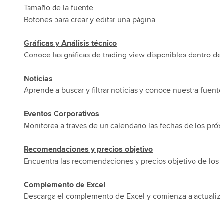
Tamaño de la fuente
Botones para crear y editar una página
Gráficas y Análisis técnico
Conoce las gráficas de trading view disponibles dentro de
Noticias
Aprende a buscar y filtrar noticias y conoce nuestra fuent
Eventos Corporativos
Monitorea a traves de un calendario las fechas de los pró
Recomendaciones y precios objetivo
Encuentra las recomendaciones y precios objetivo de los 
Complemento de Excel
Descarga el complemento de Excel y comienza a actualiza