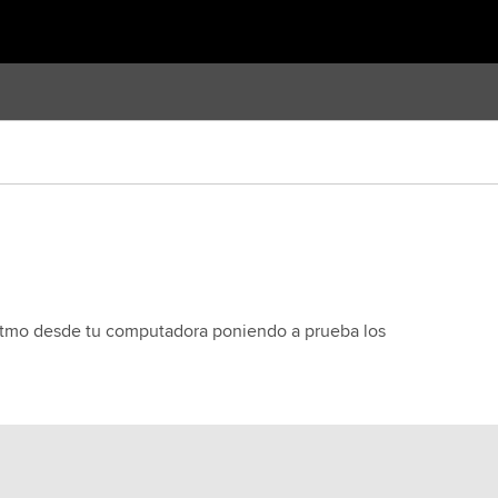
 ritmo desde tu computadora poniendo a prueba los