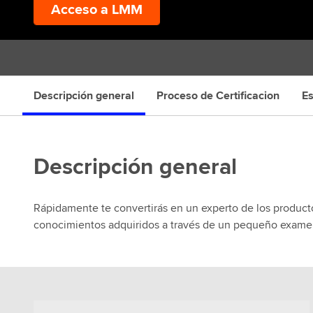
Acceso a LMM
Descripción general
Proceso de Certificacion
E
Descripción general
Rápidamente te convertirás en un experto de los product
conocimientos adquiridos a través de un pequeño exame