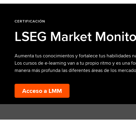
CERTIFICACIÓN
LSEG Market Monito
Aumenta tus conocimientos y fortalece tus habilidades n
Los cursos de e-learning van a tu propio ritmo y es una fo
manera más profunda las diferentes áreas de los mercado
Acceso a LMM