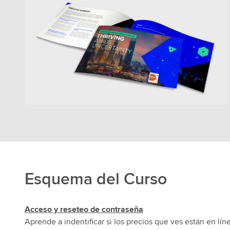
Esquema del Curso
Acceso y reseteo de contraseña
Aprende a indentificar si los precios que ves están en líne