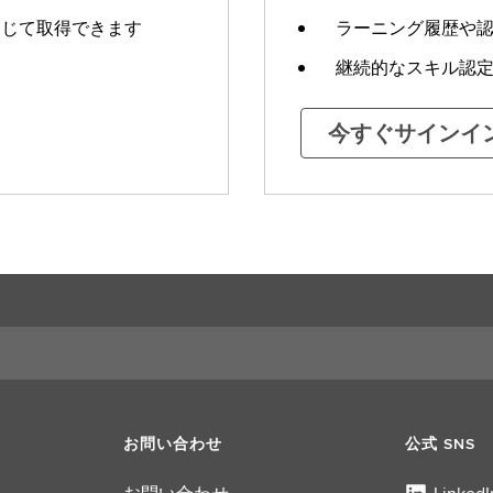
通じて取得できます
ラーニング履歴や
継続的なスキル認
今すぐサインイ
お問い合わせ
公式 SNS