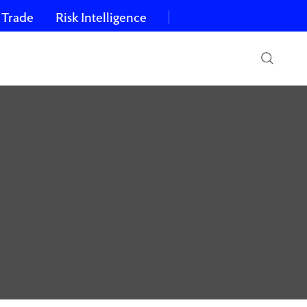
 Trade
Risk Intelligence