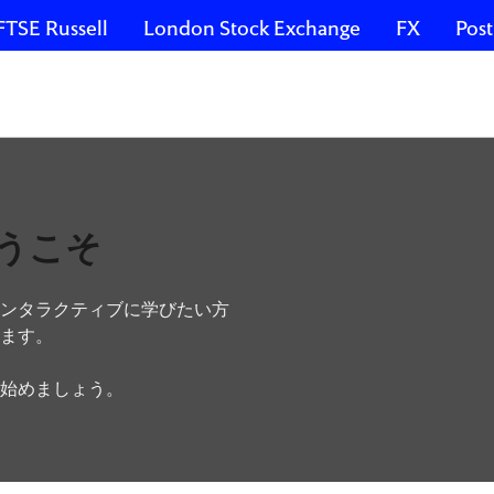
FTSE Russell
London Stock Exchange
FX
Post
うこそ
ンタラクティブに学びたい方
ます。
始めましょう。