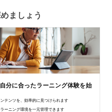
深めましょう
自分に合ったラーニング体験を始
コンテンツを、効率的に見つけられます
たラーニング環境を一元管理できます