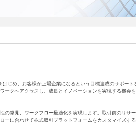
達をはじめ、お客様が上場企業になるという目標達成のサポート
ワークへアクセスし、成長とイノベーションを実現する機会を
性の発見、ワークフロー最適化を実現します。取引前のリサー
ローに合わせて株式取引プラットフォームをカスタマイズする