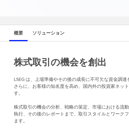
概要
ソリューション
株式取引の機会を創出
LSEG は、上場準備やその後の成長に不可欠な資金調
さらに、お客様の知名度を高め、国内外の投資家ネット
す。
株式取引の機会の分析、戦略の策定、市場における流動
執行、その後のレポートまで、取引スタイルとワークフ
ます。