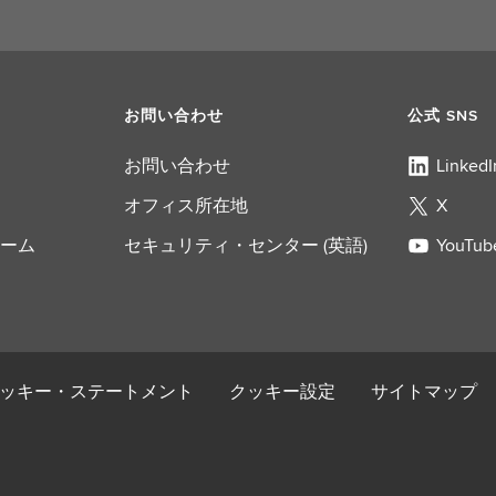
お問い合わせ
公式 SNS
お問い合わせ
LinkedI
オフィス所在地
X
ーム
セキュリティ・センター (英語)
YouTub
ッキー・ステートメント
クッキー設定
サイトマップ