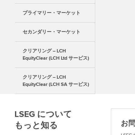
プライマリー・マーケット
セカンダリー・マーケット
クリアリング – LCH
EquityClear (LCH Ltd サービス)
クリアリング – LCH
EquityClear (LCH SA サービス)
LSEG について
お
もっと知る