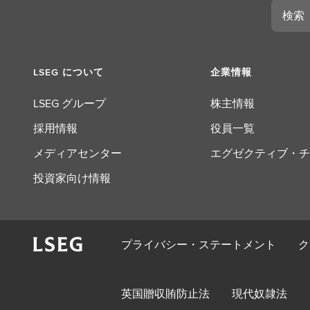
検
索
LSEG について
企業情報
LSEG グループ
株主情報
採用情報
役員一覧
メディアセンター
エグゼクティブ・チ
投資家向け情報
プライバシー・ステートメント
ク
英国贈収賄防止法
現代奴隷法