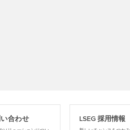
問い合わせ
LSEG 採用情報