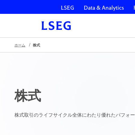
LSEG
Data & Analytics
ナビゲーションをスキップ
ホーム
株式
株式
株式取引のライフサイクル全体にわたり優れたパフォー