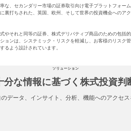
率な、セカンダリー市場の証券取引向け電子プラットフォーム
に裏打ちされた、英国、欧州、そして世界の投資機会へのアク
式やそれと同等の証券、株式デリバティブ商品のための包括的
ションは、システミック・リスクを軽減し、お客様のリスク管
するよう設計されています。
ソリューション
十分な情報に基づく株式投資判
自のデータ、インサイト、分析、機能へのアクセス