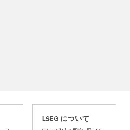
LSEG について