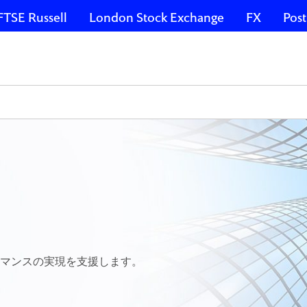
FTSE Russell
London Stock Exchange
FX
Post
マンスの実現を支援します。