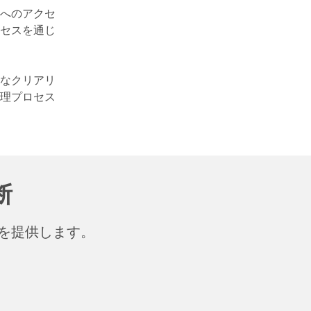
へのアクセ
セスを通じ
なクリアリ
理プロセス
断
を提供します。