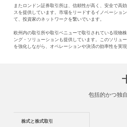
またロンドン証券取引所は、信頼性が高く、安全で高効
スを提供しています。市場をリードするイノベーション
て、投資家のネットワークを繋いでいます。
欧州内の取引所や取引ベニューで取引されている現物株
ング・ソリューションも提供しています。このソリュー
を強化しながら、オペレーションや決済の効率性を実現
包括的かつ独
株式と株式取引