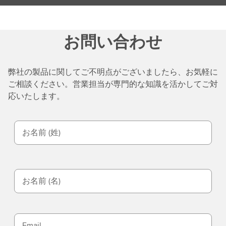
お問い合わせ
弊社の製品に関してご不明点がございましたら、お気軽に
ご相談ください。営業担当が専門的な知識を活かしてご対
応いたします。
お名前 (姓)
お名前 (名)
Email