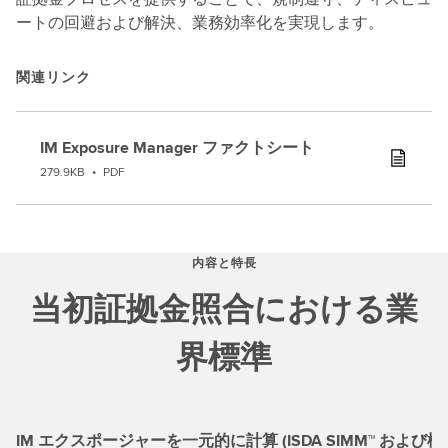
ートの回避および解決、業務効率化を実現します。
関連リンク
IM Exposure Manager ファクトシート
279.9KB
•
PDF
内容と特長
当初証拠金照合における業
界標準
IM エクスポージャーを一元的に計算 (ISDA SIMM™ および標