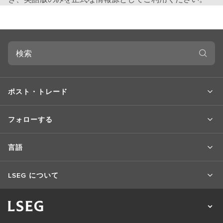
検
索
ポスト・トレード
フォローする
言語
LSEG について