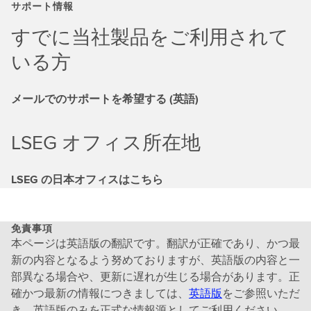
サポート情報
すでに当社製品をご利用されて
いる方
メールでのサポートを希望する (英語)
LSEG オフィス所在地
LSEG の日本オフィスはこちら
免責事項
本ページは英語版の翻訳です。翻訳が正確であり、かつ最
新の内容となるよう努めておりますが、英語版の内容と一
部異なる場合や、更新に遅れが生じる場合があります。正
確かつ最新の情報につきましては、
英語版
をご参照いただ
き、英語版のみを正式な情報源としてご利用ください。