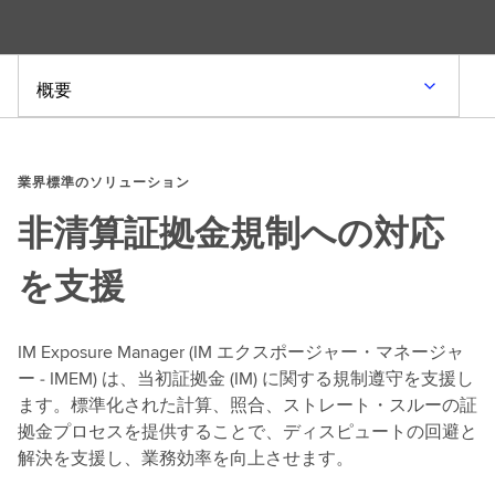
概要
業界標準のソリューション
非清算証拠金規制への対応
を支援
IM Exposure Manager (IM エクスポージャー・マネージャ
ー ‐ IMEM) は、当初証拠金 (IM) に関する規制遵守を支援し
ます。標準化された計算、照合、ストレート・スルーの証
拠金プロセスを提供することで、ディスピュートの回避と
解決を支援し、業務効率を向上させます。