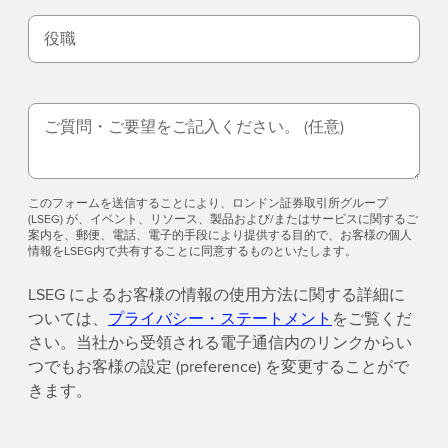
役職
ご質問・ご要望をご記入ください。
(任意)
このフォームを送信することにより、ロンドン証券取引所グループ
(LSEG) が、イベント、リソース、製品および/またはサービスに関するご
案内を、郵便、電話、電子的手段により提供する目的で、お客様の個人
情報をLSEG内で共有することに同意するものといたします。
LSEG によるお客様の情報の使用方法に関する詳細に
ついては、
プライバシー・ステートメント
をご覧くだ
さい。当社から受領される電子通信内のリンクからい
つでもお客様の設定 (preference) を変更することがで
きます。