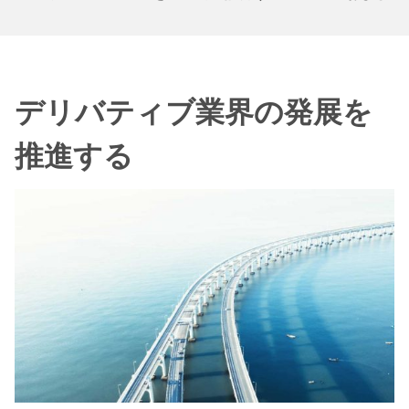
デリバティブ業界の発展を
推進する