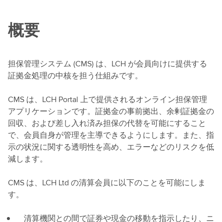
概要
担保管理システム (CMS) は、LCH が会員向けに提供する
証拠金処理の中核を担う仕組みです。
CMS は、LCH Portal 上で提供されるオンライン担保管理
アプリケーションです。証拠金の事前拠出、余剰証拠金の
回収、および差し入れ済み担保の代替を可能にすること
で、会員自身が管理を主導できるようにします。また、指
示の状況に関する透明性を高め、エラーなどのリスクを低
減します。
CMS は、LCH Ltd の清算会員に以下のことを可能にしま
す。
清算機関との間で証券や現金の移動を指示したり、ニ