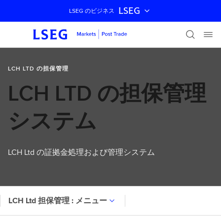
LSEG
LSEG のビジネス
ナビゲーションをスキップ
LCH LTD の担保管理
LCH LTD の担保管理
システム
LCH Ltd の証拠金処理および管理システム
LCH Ltd 担保管理 : メニュー