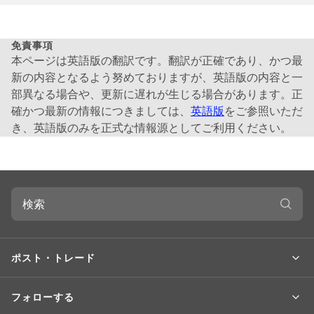
免責事項
本ページは英語版の翻訳です。翻訳が正確であり、かつ最
新の内容となるよう努めておりますが、英語版の内容と一
部異なる場合や、更新に遅れが生じる場合があります。正
確かつ最新の情報につきましては、
英語版
をご参照いただ
き、英語版のみを正式な情報源としてご利用ください。
検
索
ポスト・トレード
フォローする