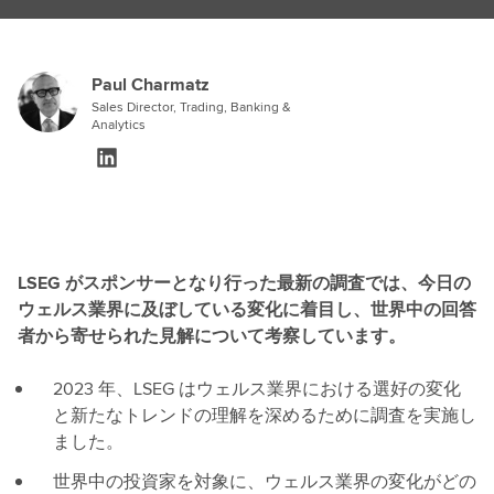
Paul Charmatz
Sales Director, Trading, Banking &
Analytics
LSEG がスポンサーとなり行った最新の調査では、今日の
ウェルス業界に及ぼしている変化に着目し、世界中の回答
者から寄せられた見解について考察しています。
2023 年、LSEG はウェルス業界における選好の変化
と新たなトレンドの理解を深めるために調査を実施し
ました。
世界中の投資家を対象に、ウェルス業界の変化がどの