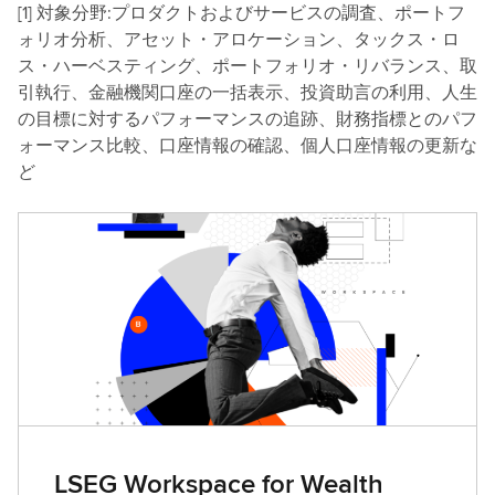
[1] 対象分野:プロダクトおよびサービスの調査、ポートフ
ォリオ分析、アセット・アロケーション、タックス・ロ
ス・ハーベスティング、ポートフォリオ・リバランス、取
引執行、金融機関口座の一括表示、投資助言の利用、人生
の目標に対するパフォーマンスの追跡、財務指標とのパフ
ォーマンス比較、口座情報の確認、個人口座情報の更新な
ど
LSEG Workspace for Wealth