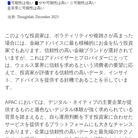
このような投資家は、ボラティリティや複雑さが高まった
場合には、金融アドバイスに最も積極的にお金を払う投資
家でもあります。信頼性の高い金融ブランドが選好されて
いますが、これはアドバイザーとプロバイダーにとって
は、ウェルス業界に信頼を求めるという消費者の要望に応
えて、投資家が評価する信頼性の高いデータ、インサイ
ト、アドバイスを提供する好機であることを示していま
す。
APAC においては、デジタル・ネイティブの主要企業が提
供するものと遜色ないデジタル体験が強く求められている
背景を踏まえると、自ら運用判断を下す投資家に合わせた
サービスを提供するプラットフォームにも大きなチャンス
があります。企業は信頼性の高いデータと最先端のテクノ