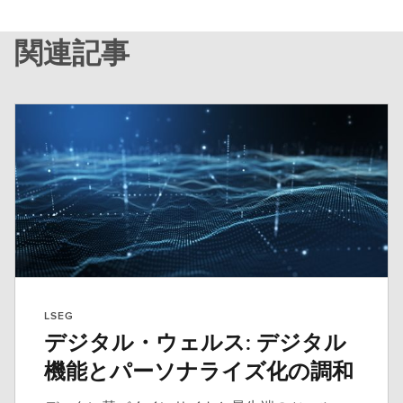
関連記事
LSEG
デジタル・ウェルス: デジタル
機能とパーソナライズ化の調和