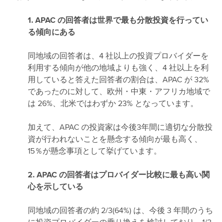
1. APAC の回答者は世界で最も分散投資を行ってい
る傾向にある
同地域の回答者は、4 社以上の投資プロバイダーを
利用する傾向が他の地域よりも強く、4 社以上を利
用していると答えた回答者の割合は、APAC が 32%
であったのに対して、欧州・中東・アフリカ地域で
は 26%、北米ではわずか 23% となっています。
加えて、APAC の投資家は今後3年間に適切な分散投
資が行われないことを懸念する傾向が最も高く、
15％が懸念事項として挙げています。
2. APAC の回答者はプロバイダー比較に最も高い関
心を示している
同地域の回答者の約 2/3(64%) は、今後 3 年間のうち