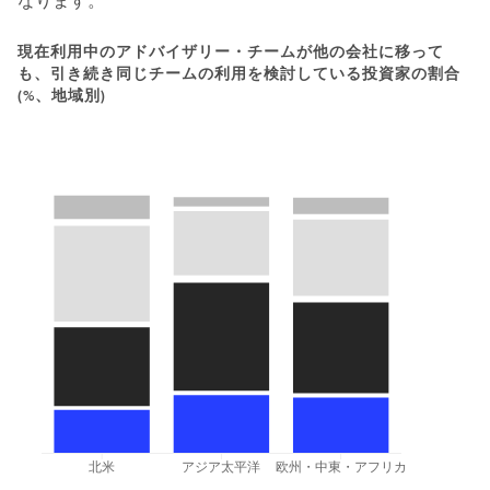
なります。
現在利用中のアドバイザリー・チームが他の会社に移って
も、引き続き同じチームの利用を検討している投資家の割合
(%、地域別)