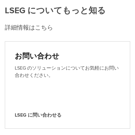
LSEG についてもっと知る
詳細情報はこちら
お問い合わせ
LSEG のソリューションについてお気軽にお問い
合わせください。
LSEG に問い合わせる
L
S
E