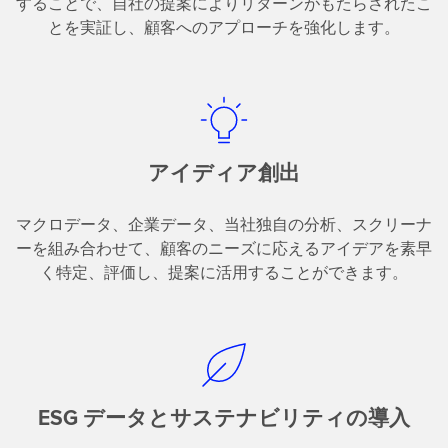
することで、自社の提案によりリターンがもたらされたこ
とを実証し、顧客へのアプローチを強化します。
アイディア創出
マクロデータ、企業データ、当社独自の分析、スクリーナ
ーを組み合わせて、顧客のニーズに応えるアイデアを素早
く特定、評価し、提案に活用することができます。
ESG データとサステナビリティの導入