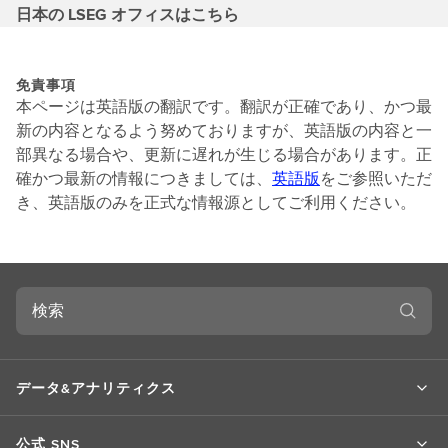
日本の LSEG オフィスはこちら
免責事項
本ページは英語版の翻訳です。翻訳が正確であり、かつ最
新の内容となるよう努めておりますが、英語版の内容と一
部異なる場合や、更新に遅れが生じる場合があります。正
確かつ最新の情報につきましては、
英語版
をご参照いただ
き、英語版のみを正式な情報源としてご利用ください。
検
索
データ&アナリティクス
公式 SNS