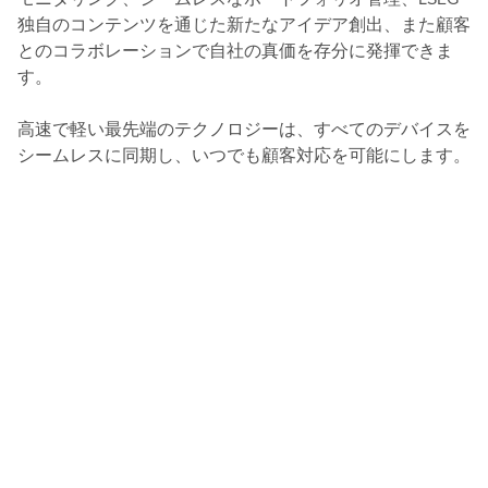
独自のコンテンツを通じた新たなアイデア創出、また顧客
とのコラボレーションで自社の真価を存分に発揮できま
す。
高速で軽い最先端のテクノロジーは、すべてのデバイスを
シームレスに同期し、いつでも顧客対応を可能にします。