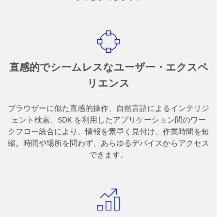
直感的でシームレスなユーザー・エクスペ
リエンス
ブラウザーに似た直感的操作、自然言語によるインテリジ
ェント検索、SDK を利用したアプリケーション間のワー
クフロー統合により、情報を素早く見付け、作業時間を短
縮。時間や場所を問わず、あらゆるデバイスからアクセス
できます。