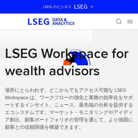
LSEG
LSEG のビジネス
ナビゲーションをスキップ
LSEG Workspace for
wealth advisors
場所にとらわれず、どこからでもアクセス可能な LSEG
Workspace は、ワークフローの強化と業務の効率化をサポ
ートするインサイト、ニュース、最先端の分析を提供する
エコシステムです。マーケット・モニタリングやアイディ
ア創出、顧客ポートフォリオの管理を通じて、より強固に
顧客との信頼関係を構築できます。