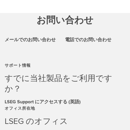
お問い合わせ
メールでのお問い合わせ
電話でのお問い合わせ
サポート情報
すでに当社製品をご利用です
か？
LSEG Support にアクセスする (英語)
オフィス所在地
LSEG のオフィス