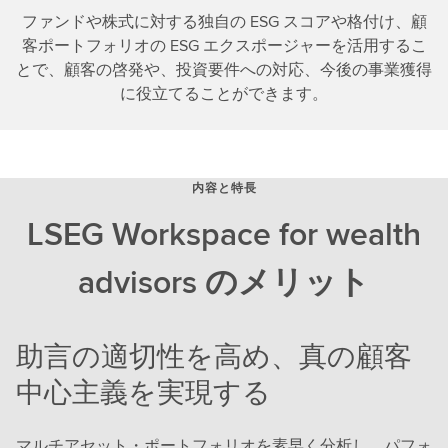
ファンドや株式に対する独自の ESG スコアや格付け、顧
客ポートフォリオの ESG エクスポージャーを活用するこ
とで、顧客の啓発や、投資要件への対応、今後の事業獲得
に役立てることができます。
内容と特長
LSEG Workspace for wealth
advisors のメリット
助言の適切性を高め、真の顧客
中心主義を実現する
マルチアセット・ポートフォリオを素早く分析し、パフォ