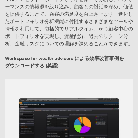
ーマンスの情報源を絞り込み、顧客との対話を深め、価値
を提供することで、顧客の満足度を向上させます。進化し
たポートフォリオ分析機能に付随するさまざまなツールや
情報を利用して、包括的でリアルタイム、かつ顧客中心の
ポートフォリオを実現し、資産配分、過去のリターン分
析、金融リスクについての理解を深めることができます。
Workspace for wealth advisors による効率改善事例を
ダウンロードする (英語)