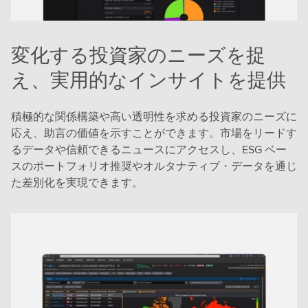
変化する投資家のニーズを捉
え、実用的なインサイトを提供
積極的な関係構築や高い透明性を求める投資家のニーズに
応え、助言の価値を示すことができます。市場をリードす
るデータや信頼できるニュースにアクセスし、ESG ベー
スのポートフォリオ推奨やオルタナティブ・データを通じ
た差別化を実現できます。