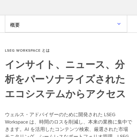
概要
LSEG WORKSPACE とは
インサイト、ニュース、分
析をパーソナライズされた
エコシステムからアクセス
ウェルス・アドバイザーのために開発された LSEG
Workspace は、時間のロスを削減し、本来の業務に集中で
きます。AI を活用したコンテンツ検索、厳選された市場
モニタリング、シームレスなポートフォリオ管理、LSEG