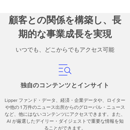
顧客との関係を構築し、長
期的な事業成長を実現
いつでも、どこからでもアクセス可能
独自のコンテンツとインサイト
Lipper ファンド・データ、経済・企業データや、ロイター
や他の 1 万件のニュース出所からのグローバル・ニュース
など、他にはないコンテンツにアクセスできます。また、
AI が厳選したデイリー・ダイジェストで重要な情報を知
ることができます。