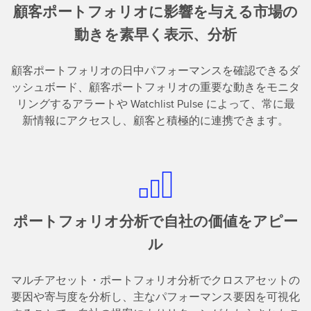
顧客ポートフォリオに影響を与える市場の
動きを素早く表示、分析
顧客ポートフォリオの日中パフォーマンスを確認できるダ
ッシュボード、顧客ポートフォリオの重要な動きをモニタ
リングするアラートや Watchlist Pulse によって、常に最
新情報にアクセスし、顧客と積極的に連携できます。
ポートフォリオ分析で自社の価値をアピー
ル
マルチアセット・ポートフォリオ分析でクロスアセットの
要因や寄与度を分析し、主なパフォーマンス要因を可視化