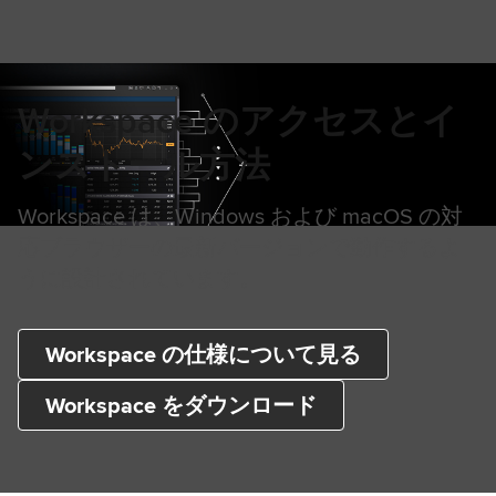
Workspace のアクセスとイ
ンストール方法
Workspace は、Windows および macOS の対
応ブラウザーの最新バージョンで動作するよ
うに設計されています。
Workspace の仕様について見る
Workspace をダウンロード