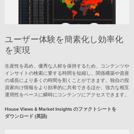
ユーザー体験を簡素化し効率化
を実現
生産性を高め、優秀な人材を保持するため、コンテンツや
インサイトの検索に要する時間を短縮し、関係構築や資産
の成長により多くの時間を割くことができます。独自の投
資家向け情報をより効率的に共有できるほか、強力な相互
運用性をベースに瞬時にコンテンツにアクセスできます。
House Views & Market Insights のファクトシートを
ダウンロード (英語)