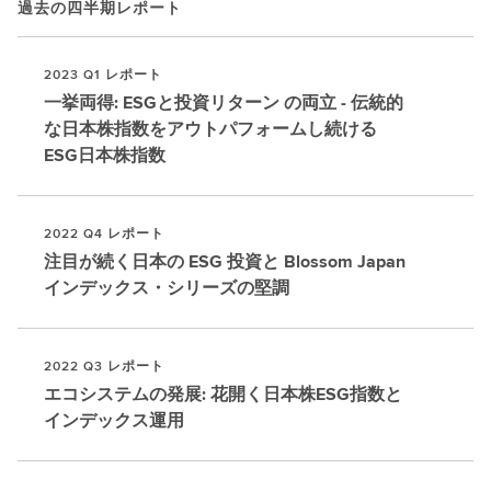
過去の四半期レポート
2023 Q1 レポート
一挙両得: ESGと投資リターン の両立 - 伝統的
な日本株指数をアウトパフォームし続ける
ESG日本株指数
2022 Q4 レポート
注目が続く日本の ESG 投資と Blossom Japan
インデックス・シリーズの堅調
2022 Q3 レポート
エコシステムの発展: 花開く日本株ESG指数と
インデックス運用