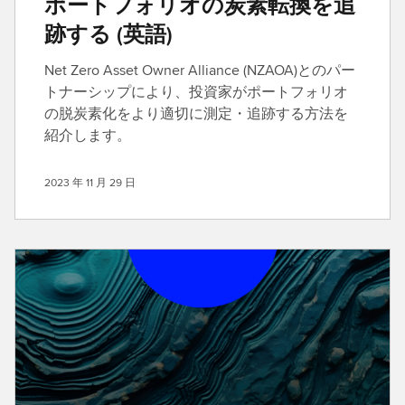
ポートフォリオの炭素転換を追
跡する (英語)
Net Zero Asset Owner Alliance (NZAOA)とのパー
トナーシップにより、投資家がポートフォリオ
の脱炭素化をより適切に測定・追跡する方法を
紹介します。
2023 年 11 月 29 日