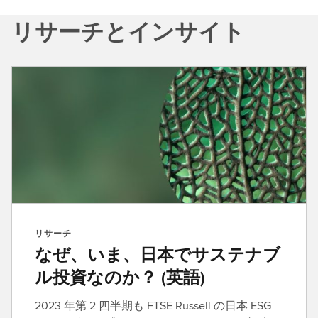
リサーチとインサイト
リサーチ
なぜ、いま、日本でサステナブ
ル投資なのか？ (英語)
2023 年第 2 四半期も FTSE Russell の日本 ESG