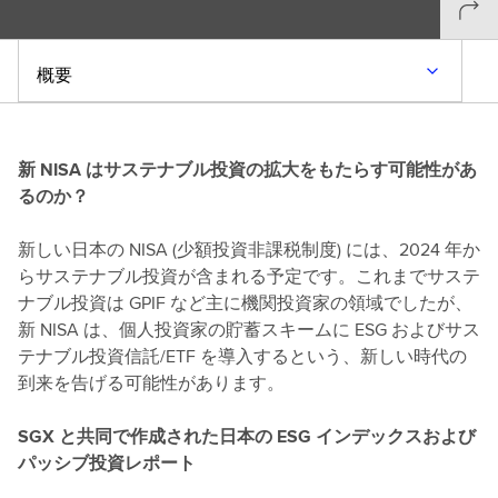
概要
新 NISA はサステナブル投資の拡大をもたらす可能性があ
るのか？
新しい日本の NISA (少額投資非課税制度) には、2024 年か
らサステナブル投資が含まれる予定です。これまでサステ
ナブル投資は GPIF など主に機関投資家の領域でしたが、
新 NISA は、個人投資家の貯蓄スキームに ESG およびサス
テナブル投資信託/ETF を導入するという、新しい時代の
到来を告げる可能性があります。
SGX と共同で作成された日本の ESG インデックスおよび
パッシブ投資レポート