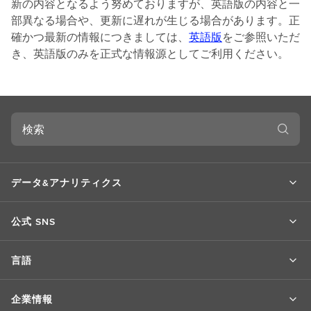
新の内容となるよう努めておりますが、英語版の内容と一
部異なる場合や、更新に遅れが生じる場合があります。正
確かつ最新の情報につきましては、
英語版
をご参照いただ
き、英語版のみを正式な情報源としてご利用ください。
検
索
データ&アナリティクス
公式 SNS
言語
企業情報