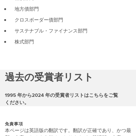
地方債部門
クロスボーダー債部門
サステナブル・ファイナンス部門
株式部門
過去の受賞者リスト
1995 年から2024 年の受賞者リストはこちらをご覧
ください。
免責事項
本ページは英語版の翻訳です。翻訳が正確であり、かつ最