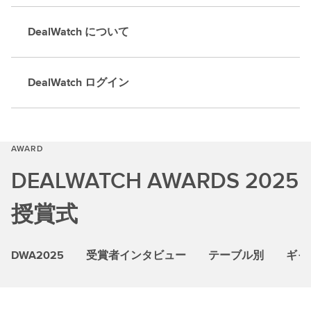
DealWatch について
DealWatch ログイン
AWARD
DEALWATCH AWARDS 2025
授賞式
DWA2025
受賞者インタビュー
テーブル別
ギャ