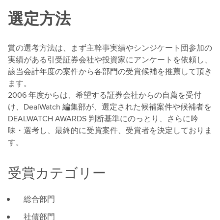
選定方法
賞の選考方法は、まず主幹事実績やシンジケート団参加の
実績がある引受証券会社や投資家にアンケートを依頼し、
該当会計年度の案件から各部門の受賞候補を推薦して頂き
ます。
2006 年度からは、希望する証券会社からの自薦を受付
け、DealWatch 編集部が、選定された候補案件や候補者を
DEALWATCH AWARDS 判断基準にのっとり、さらに吟
味・選考し、最終的に受賞案件、受賞者を決定しておりま
す。
受賞カテゴリー
総合部門
社債部門