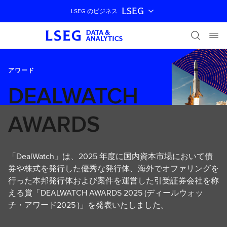
LSEG
LSEG のビジネス
ナビゲーションをスキップ
アワード
DEALWATCH
AWARDS
「DealWatch」は、2025 年度に国内資本市場において債
券や株式を発行した優秀な発行体、海外でオファリングを
行った本邦発行体および案件を運営した引受証券会社を称
える賞「DEALWATCH AWARDS 2025 (ディールウォッ
チ・アワード2025 )」を発表いたしました。