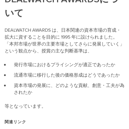
いて
DEALWATCH AWARDS は、日本関連の資本市場の育成・
拡大に資することを目的に 1995 年に設けられました。
「本邦市場が世界の主要市場としてさらに発展していく」
という観点から、授賞の主な判断基準は、
発行市場におけるプライシングが適正であったか
流通市場に移行した後の価格形成はどうであったか
資本市場の発展に、どのような貢献、創意・工夫が為
されたか
等となっています。
関連リンク