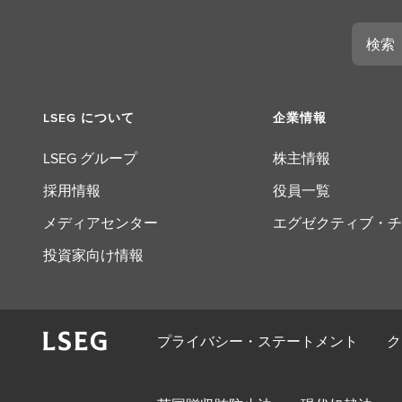
検
索
LSEG について
企業情報
LSEG グループ
株主情報
採用情報
役員一覧
メディアセンター
エグゼクティブ・チ
投資家向け情報
プライバシー・ステートメント
ク