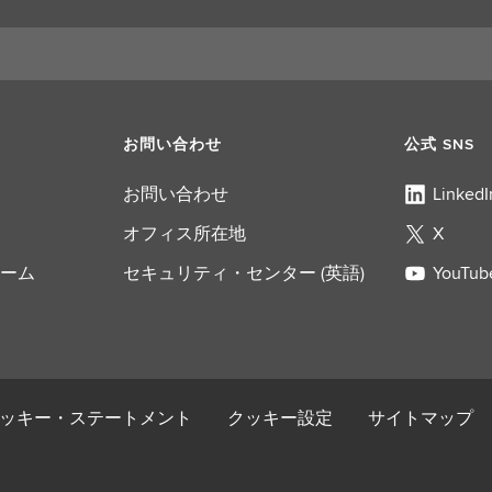
お問い合わせ
公式 SNS
お問い合わせ
LinkedI
オフィス所在地
X
ーム
セキュリティ・センター (英語)
YouTub
ッキー・ステートメント
クッキー設定
サイトマップ