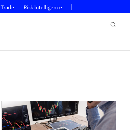
 Trade
Risk Intelligence