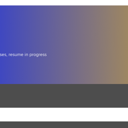
ses, resume in progress