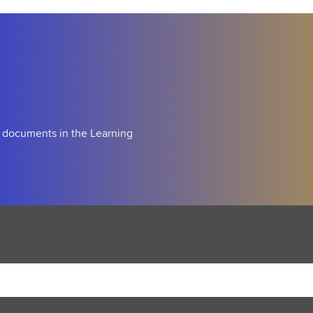
d documents in the Learning