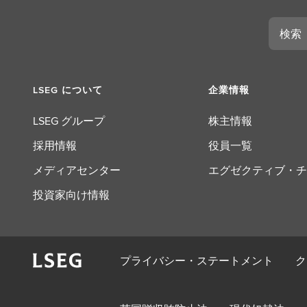
検
索
LSEG について
企業情報
LSEG グループ
株主情報
採用情報
役員一覧
メディアセンター
エグゼクティブ・チ
投資家向け情報
プライバシー・ステートメント
ク