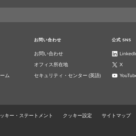
お問い合わせ
公式 SNS
お問い合わせ
LinkedI
オフィス所在地
X
ーム
セキュリティ・センター (英語)
YouTub
ッキー・ステートメント
クッキー設定
サイトマップ