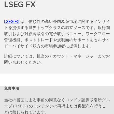
LSEG FX
LSEG FX
は、信頼性の高い外国為替市場に関するインサイ
トを提供する世界トップクラスの独立ソースです。銀行間
取引および対顧客取引の電子取引ベニュー、ワークフロー
管理機能、ポストトレードや規制面のサポートをセルサイ
ド・バイサイド双方の市場参加者に提供します。
詳細については、担当のアカウント・マネージャーまでお
問い合わせください。
免責事項
当社の書面による事前の同意なくロンドン証券取引所グル
ープ (“LSEG”) のコンテンツの再掲または再配布を行うこ
とは禁じられています。