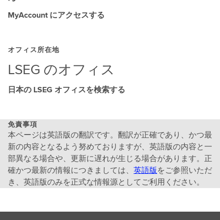
MyAccount にアクセスする
オフィス所在地
LSEG のオフィス
日本の LSEG オフィスを検索する
免責事項
本ページは英語版の翻訳です。翻訳が正確であり、かつ最
新の内容となるよう努めておりますが、英語版の内容と一
部異なる場合や、更新に遅れが生じる場合があります。正
確かつ最新の情報につきましては、
英語版
をご参照いただ
き、英語版のみを正式な情報源としてご利用ください。