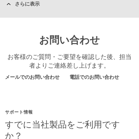
さらに表示
お問い合わせ
お客様のご質問・ご要望を確認した後、担当
者よりご連絡差し上げます。
メールでのお問い合わせ
電話でのお問い合わせ
サポート情報
すでに当社製品をご利用です
か？