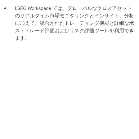
LSEG Workspace では、グローバルなクロスアセット
のリアルタイム市場モニタリングとインサイト、分析
に加えて、統合されたトレーディング機能と詳細なポ
ストトレード評価およびリスク評価ツールを利用でき
ます。