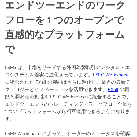
エンドツーエンドのワーク
フローを 1 つのオープンで
直感的なプラットフォーム
で
LSEG は、市場をリードする外国為替取引のデジタル・エ
コシステムを着実に進化させています。
LSEG Workspace
に統合された FXall の機能はさらに進化し、業界の最新テ
クノロジーとイノベーションを活用できます。
FXall
の機
能と潤沢な流動性を LSEG Workspace に統合することで、
エンドツーエンドのトレーディング・ワークフロー全体を
1 つのプラットフォームから相互運用できるようになりま
す。
LSEG Workspace によって、オーダーのステータスを確認