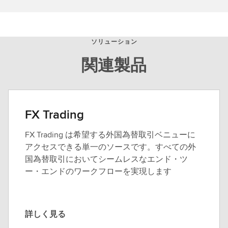
ソリューション
関連製品
FX Trading
FX Trading は希望する外国為替取引ベニューに
アクセスできる単一のソースです。すべての外
国為替取引においてシームレスなエンド・ツ
ー・エンドのワークフローを実現します
詳しく見る
詳