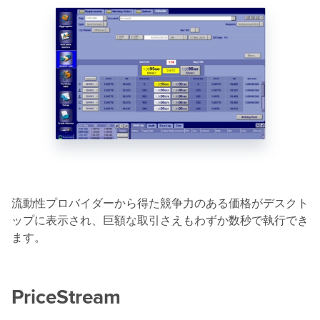
流動性プロバイダーから得た競争力のある価格がデスクト
ップに表示され、巨額な取引さえもわずか数秒で執行でき
ます。
PriceStream