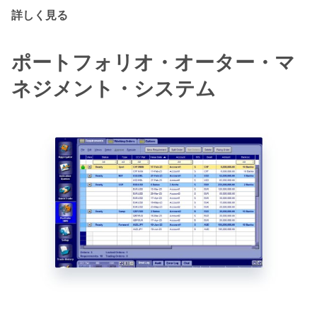
詳しく見る
ポートフォリオ・オーター・マ
ネジメント・システム