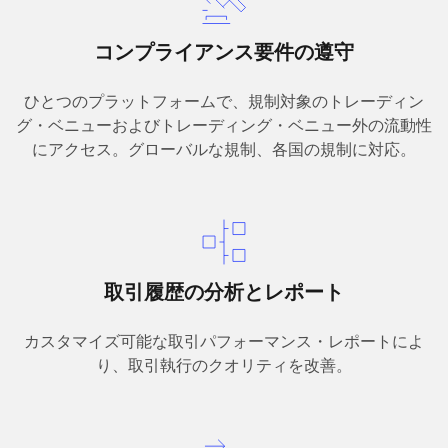
コンプライアンス要件の遵守
ひとつのプラットフォームで、規制対象のトレーディン
グ・ベニューおよびトレーディング・ベニュー外の流動性
にアクセス。グローバルな規制、各国の規制に対応。
取引履歴の分析とレポート
カスタマイズ可能な取引パフォーマンス・レポートによ
り、取引執行のクオリティを改善。