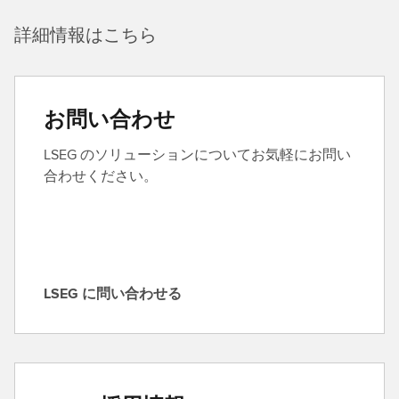
詳細情報はこちら
お問い合わせ
LSEG のソリューションについてお気軽にお問い
合わせください。
LSEG に問い合わせる
L
S
E
G
に