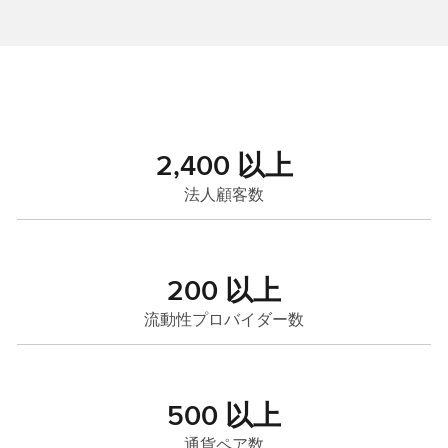
2,400 以上
法人顧客数
200 以上
流動性プロバイダー数
500 以上
通貨ペア数