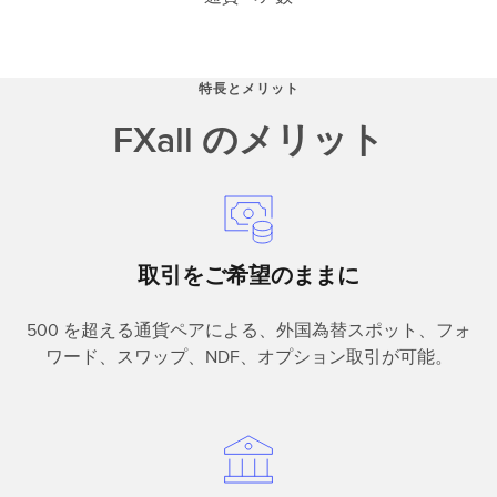
特長とメリット
FXall のメリット
取引をご希望のままに
500 を超える通貨ペアによる、外国為替スポット、フォ
ワード、スワップ、NDF、オプション取引が可能。