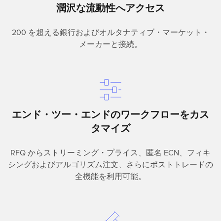
潤沢な流動性へアクセス
200 を超える銀行およびオルタナティブ・マーケット・
メーカーと接続。
エンド・ツー・エンドのワークフローをカス
タマイズ
RFQ からストリーミング・プライス、匿名 ECN、フィキ
シングおよびアルゴリズム注文、さらにポストトレードの
全機能を利用可能。