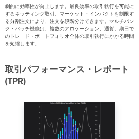
劇的に効率性が向上します。最良効率の取引執行を可能に
するネッティング取引、マーケット・インパクトを制限す
る分割注文により、注文を段階分けできます。マルチバン
ク・バッチ機能は、複数のアロケーション、通貨、期日で
のトレード・ポートフォリオ全体の取引執行にかかる時間
を短縮します。
取引パフォーマンス・レポート
(TPR)