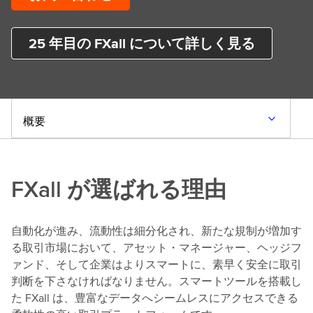
25 年目の FXall について詳しく見る
概要
FXall が選ばれる理由
自動化が進み、流動性は細分化され、新たな規制が増加す
る取引市場において、アセット・マネージャー、ヘッジフ
ァンド、そして企業はよりスマートに、素早く安全に取引
判断を下さなければなりません。スマートツールを搭載し
た FXall は、豊富なデータへシームレスにアクセスできる