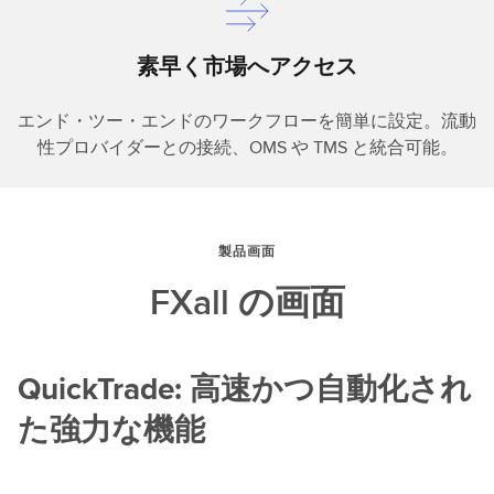
素早く市場へアクセス
エンド・ツー・エンドのワークフローを簡単に設定。流動
性プロバイダーとの接続、OMS や TMS と統合可能。
製品画面
FXall の画面
QuickTrade: 高速かつ自動化され
た強力な機能