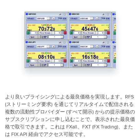
より良いプライシングによる最良価格を実現します。RFS
(ストリーミング要求) を通じてリアルタイムで配信される
複数の流動性プロバイダー (すべて開示) からの提示価格の
サブスクリプションに申し込むことで、表示された最良価
格で取引できます。これは FXall、FXT (FX Trading)、また
は FIX API 経由でアクセス可能です。