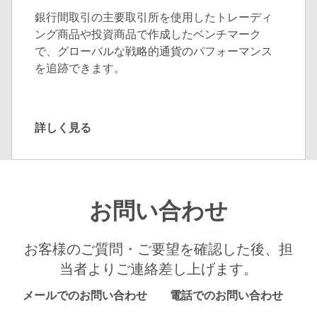
銀行間取引の主要取引所を使用したトレーディ
ング商品や投資商品で作成したベンチマーク
で、グローバルな戦略的通貨のパフォーマンス
を追跡できます。
詳しく見る
詳
し
く
見
お問い合わせ
る
お客様のご質問・ご要望を確認した後、担
当者よりご連絡差し上げます。
メールでのお問い合わせ
電話でのお問い合わせ