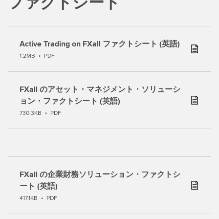
ファクトシート
Active Trading on FXall ファクトシート (英語)
1.2MB
•
PDF
FXall のアセット・マネジメント・ソリューシ
ョン・ファクトシート (英語)
730.3KB
•
PDF
FXall の企業財務ソリューション・ファクトシ
ート (英語)
417.1KB
•
PDF