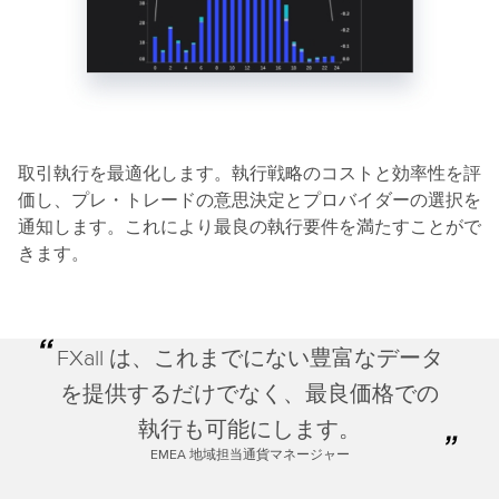
取引執行を最適化します。執行戦略のコストと効率性を評
価し、プレ・トレードの意思決定とプロバイダーの選択を
通知します。これにより最良の執行要件を満たすことがで
きます。
FXall は、これまでにない豊富なデータ
を提供するだけでなく、最良価格での
執行も可能にします。
EMEA 地域担当通貨マネージャー