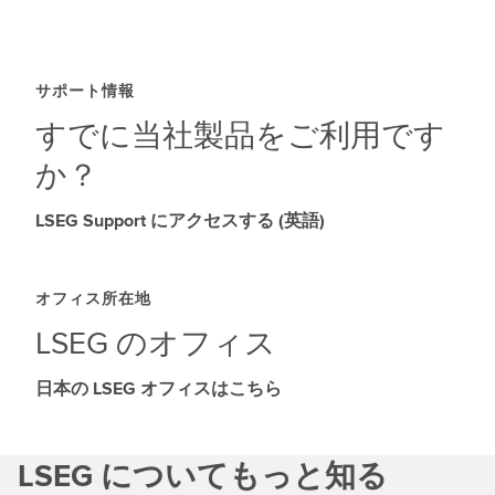
サポート情報
すでに当社製品をご利用です
か？
LSEG Support にアクセスする (英語)
オフィス所在地
LSEG のオフィス
日本の LSEG オフィスはこちら
LSEG についてもっと知る